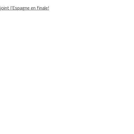
oint l’Espagne en finale!