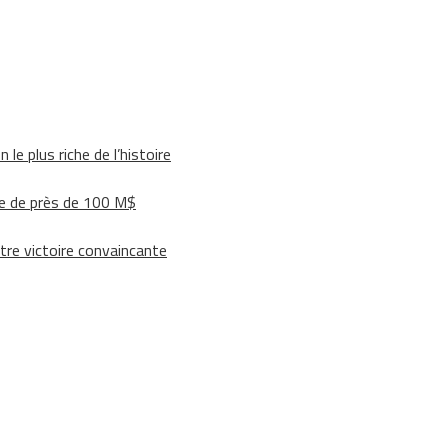
le plus riche de l’histoire
e de près de 100 M$
tre victoire convaincante