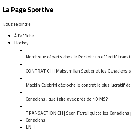
La Page Sportive
Nous rejoindre
À l’affiche
Hockey
Nombreux départs chez le Rocket : un effectif tra
CONTRAT CH | Maksymilian Szuber et les Canadiens 
Macklin Celebrini décroche le contrat le plus lucratif d
Canadiens : que faire avec près de 10 M$?
TRANSACTION CH | Sean Farrell quitte les Canadiens p
Canadiens
LNH