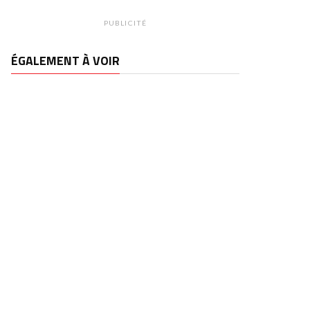
PUBLICITÉ
ÉGALEMENT À VOIR