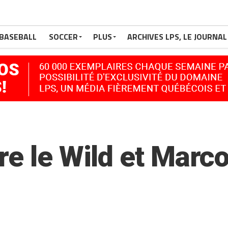
BASEBALL
SOCCER
PLUS
ARCHIVES LPS, LE JOURNAL
re le Wild et Marc