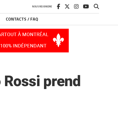
NOUS REJOINDRE
CONTACTS / FAQ
o Rossi prend