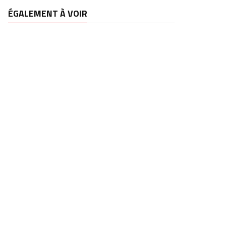
ÉGALEMENT À VOIR