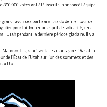
e 850 000 votes ont été inscrits, a annoncé l’équipe
 grand favori des partisans lors du dernier tour de
ulier pour lui donner un esprit de solidarité, rend
l’Utah pendant la dernière période glaciaire, il y a
tain Mammoth », représente les montagnes Wasatch
ur de l’État de l’Utah sur l’un des sommets et des
n « U ».