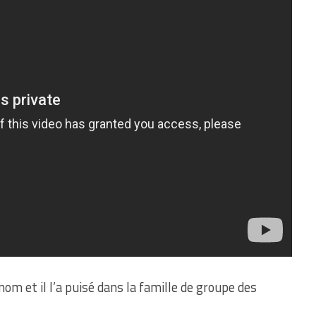
 nom et il l’a puisé dans la famille de groupe des