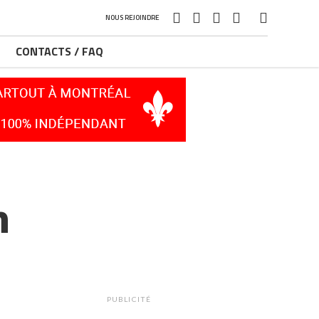
NOUS REJOINDRE
CONTACTS / FAQ
h
PUBLICITÉ