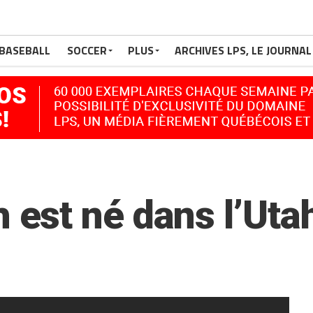
BASEBALL
SOCCER
PLUS
ARCHIVES LPS, LE JOURNAL
est né dans l’Uta