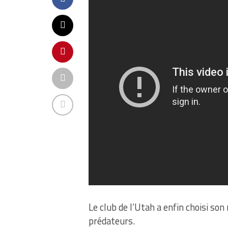
Le club de l’Utah a enfin choisi son
prédateurs.