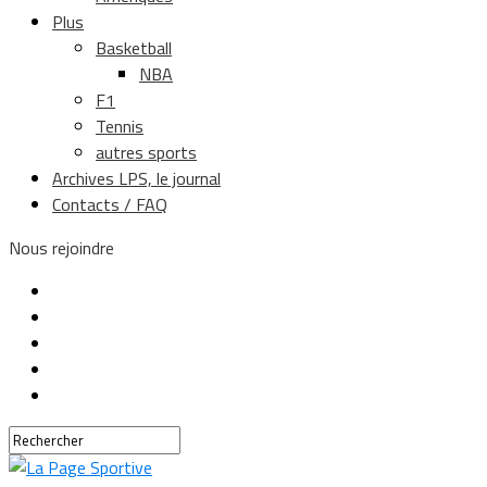
Plus
Basketball
NBA
F1
Tennis
autres sports
Archives LPS, le journal
Contacts / FAQ
Nous rejoindre