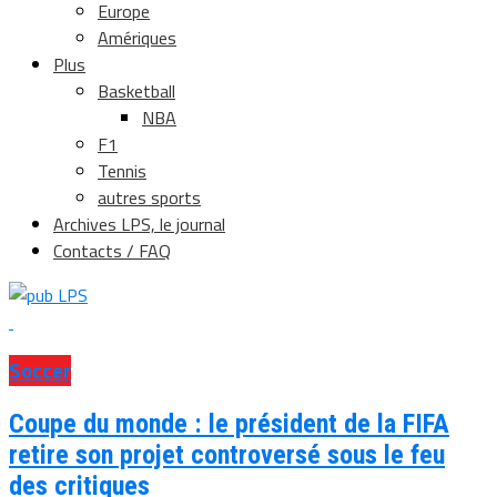
Europe
Amériques
Plus
Basketball
NBA
F1
Tennis
autres sports
Archives LPS, le journal
Contacts / FAQ
Soccer
Coupe du monde : le président de la FIFA
retire son projet controversé sous le feu
des critiques