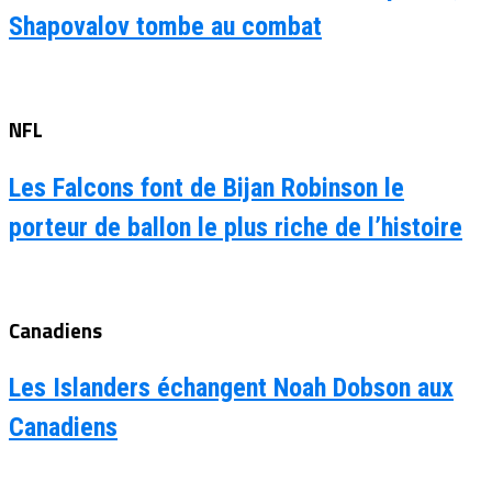
Shapovalov tombe au combat
NFL
Les Falcons font de Bijan Robinson le
porteur de ballon le plus riche de l’histoire
Canadiens
Les Islanders échangent Noah Dobson aux
Canadiens