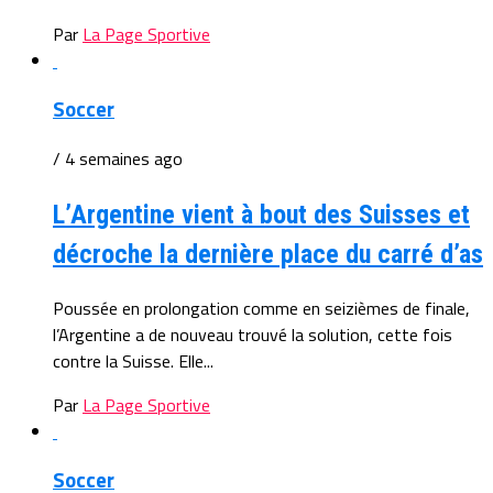
Par
La Page Sportive
Soccer
/ 4 semaines ago
L’Argentine vient à bout des Suisses et
décroche la dernière place du carré d’as
Poussée en prolongation comme en seizièmes de finale,
l’Argentine a de nouveau trouvé la solution, cette fois
contre la Suisse. Elle...
Par
La Page Sportive
Soccer