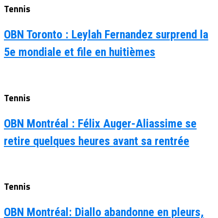
Tennis
OBN Toronto : Leylah Fernandez surprend la
5e mondiale et file en huitièmes
Tennis
OBN Montréal : Félix Auger-Aliassime se
retire quelques heures avant sa rentrée
Tennis
OBN Montréal: Diallo abandonne en pleurs,