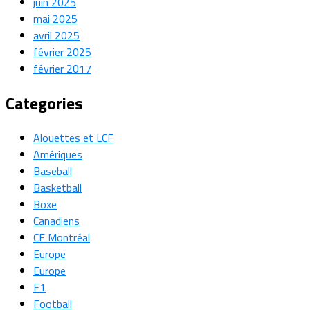
juin 2025
mai 2025
avril 2025
février 2025
février 2017
Categories
Alouettes et LCF
Amériques
Baseball
Basketball
Boxe
Canadiens
CF Montréal
Europe
Europe
F1
Football