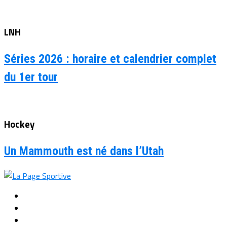
LNH
Séries 2026 : horaire et calendrier complet
du 1er tour
Hockey
Un Mammouth est né dans l’Utah