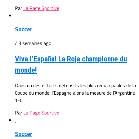
Par
La Page Sportive
Soccer
/ 3 semaines ago
Viva l’España! La Roja championne du
monde!
Dans un des efforts défensifs les plus remarquables de la
Coupe du monde, l’Espagne a pris la mesure de l’Argentine
1-0...
Par
La Page Sportive
Soccer