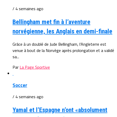
/ 4 semaines ago
Bellingham met fin à l’aventure
norvégienne, les Anglais en demi-finale
Grâce à un doublé de Jude Bellingham, l’Angleterre est
venue à bout de la Norvège après prolongation et a validé
sa...
Par
La Page Sportive
Soccer
/ 4 semaines ago
Yamal et l’Espagne n’ont «absolument