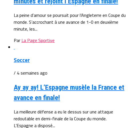
minutes et rejoint l’Espagne en finale!
La peine d’amour se poursuit pour l’Angleterre en Coupe du
monde. S’accrochant à une avance de 1-0 en deuxième
minute, les...
Par
La Page Sportive
Soccer
/ 4 semaines ago
Ay ay ay! L’Espagne musèle la France et
avance en finale!
La meilleure défense a eu le dessus sur une attaque
redoutable en demi-finale de la Coupe du monde.
L’Espagne a disposé...