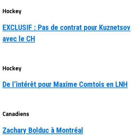
Hockey
EXCLUSIF : Pas de contrat pour Kuznetsov
avec le CH
Hockey
De l’intérêt pour Maxime Comtois en LNH
Canadiens
Zachary Bolduc à Montréal