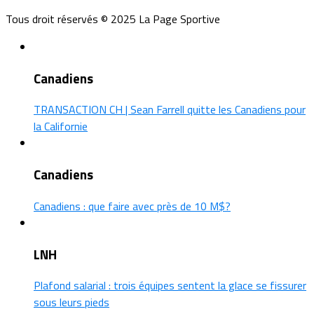
Tous droit réservés © 2025 La Page Sportive
Canadiens
TRANSACTION CH | Sean Farrell quitte les Canadiens pour
la Californie
Canadiens
Canadiens : que faire avec près de 10 M$?
LNH
Plafond salarial : trois équipes sentent la glace se fissurer
sous leurs pieds