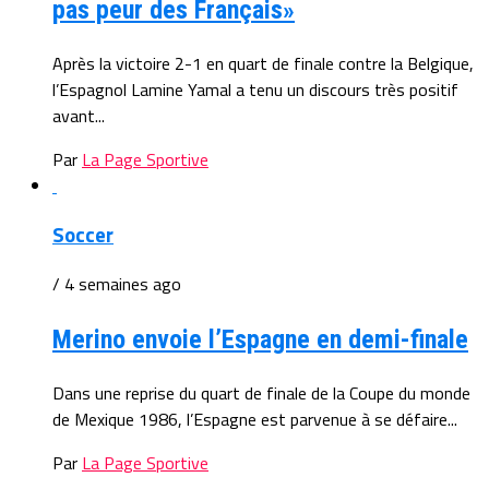
pas peur des Français»
Après la victoire 2-1 en quart de finale contre la Belgique,
l’Espagnol Lamine Yamal a tenu un discours très positif
avant...
Par
La Page Sportive
Soccer
/ 4 semaines ago
Merino envoie l’Espagne en demi-finale
Dans une reprise du quart de finale de la Coupe du monde
de Mexique 1986, l’Espagne est parvenue à se défaire...
Par
La Page Sportive