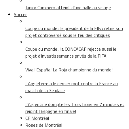
Junior Caminero atteint d’une balle au visage
Soccer
Coupe du monde : le président de la FIFA retire son
projet controversé sous le feu des critiques
Coupe du monde : la CONCACAF rejette aussi le
projet d’investissements privés de la FIFA
Viva l’España! La Roja championne du monde!
L’Angleterre a le dernier mot contre la France au
match de la 3e place
L’Argentine dompte les Trois Lions en 7 minutes et
rejoint l’Espagne en finale!
CF Montréal
Roses de Montréal