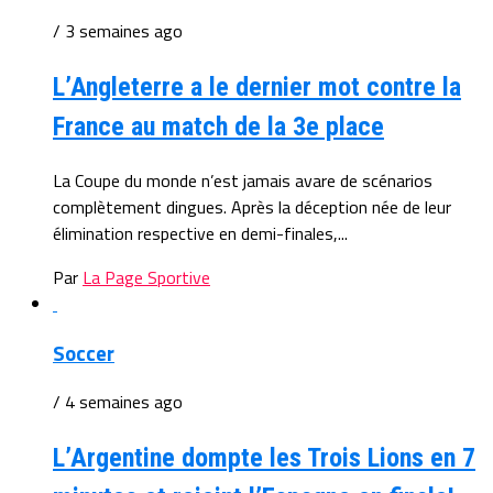
/ 3 semaines ago
L’Angleterre a le dernier mot contre la
France au match de la 3e place
La Coupe du monde n’est jamais avare de scénarios
complètement dingues. Après la déception née de leur
élimination respective en demi-finales,...
Par
La Page Sportive
Soccer
/ 4 semaines ago
L’Argentine dompte les Trois Lions en 7