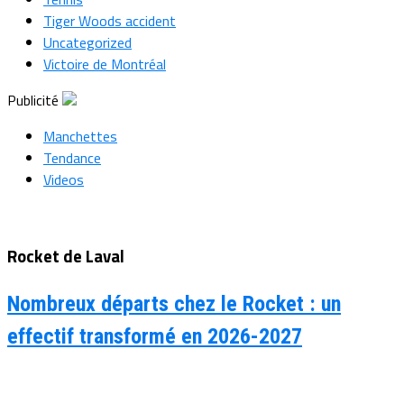
Tiger Woods accident
Uncategorized
Victoire de Montréal
Publicité
Manchettes
Tendance
Videos
Rocket de Laval
Nombreux départs chez le Rocket : un
effectif transformé en 2026-2027