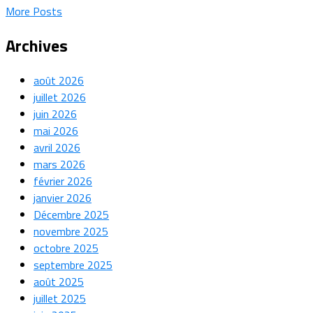
More Posts
Archives
août 2026
juillet 2026
juin 2026
mai 2026
avril 2026
mars 2026
février 2026
janvier 2026
Décembre 2025
novembre 2025
octobre 2025
septembre 2025
août 2025
juillet 2025