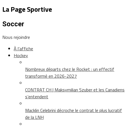
La Page Sportive
Soccer
Nous rejoindre
À l’affiche
Hockey
Nombreux départs chez le Rocket : un effectif
transformé en 2026-2027
CONTRAT CH | Maksymilian Szuber et les Canadiens
s’entendent
Macklin Celebrini décroche le contrat le plus lucratif
de la LNH