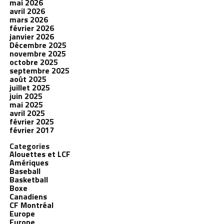
mai 2026
avril 2026
mars 2026
février 2026
janvier 2026
Décembre 2025
novembre 2025
octobre 2025
septembre 2025
août 2025
juillet 2025
juin 2025
mai 2025
avril 2025
février 2025
février 2017
Categories
Alouettes et LCF
Amériques
Baseball
Basketball
Boxe
Canadiens
CF Montréal
Europe
Europe