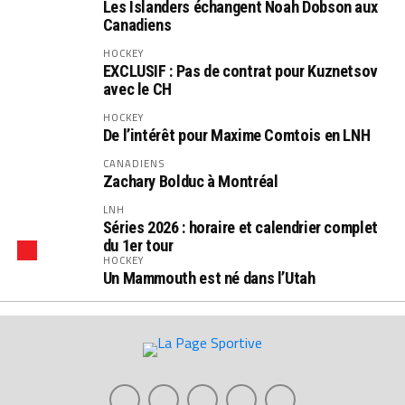
Les Islanders échangent Noah Dobson aux
Canadiens
HOCKEY
EXCLUSIF : Pas de contrat pour Kuznetsov
avec le CH
HOCKEY
De l’intérêt pour Maxime Comtois en LNH
CANADIENS
Zachary Bolduc à Montréal
LNH
Séries 2026 : horaire et calendrier complet
du 1er tour
HOCKEY
Un Mammouth est né dans l’Utah