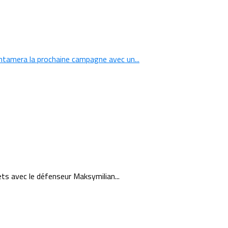
ntamera la prochaine campagne avec un...
ts avec le défenseur Maksymilian...