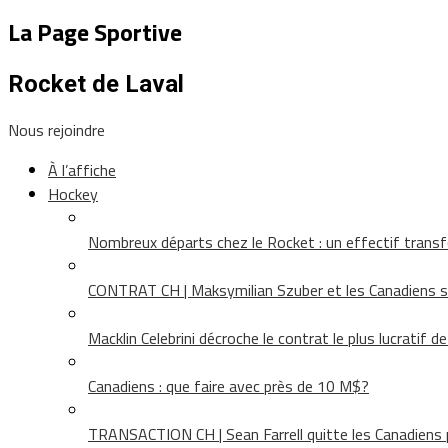
La Page Sportive
Rocket de Laval
Nous rejoindre
À l’affiche
Hockey
Nombreux départs chez le Rocket : un effectif tra
CONTRAT CH | Maksymilian Szuber et les Canadiens 
Macklin Celebrini décroche le contrat le plus lucratif d
Canadiens : que faire avec près de 10 M$?
TRANSACTION CH | Sean Farrell quitte les Canadiens p