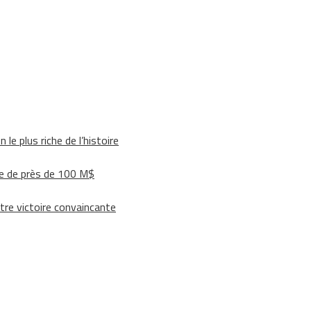
le plus riche de l’histoire
e de près de 100 M$
tre victoire convaincante