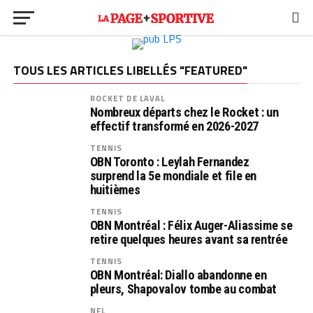
TOUS LES ARTICLES LIBELLÉS "FEATURED"
ROCKET DE LAVAL
Nombreux départs chez le Rocket : un
effectif transformé en 2026-2027
TENNIS
OBN Toronto : Leylah Fernandez
surprend la 5e mondiale et file en
huitièmes
TENNIS
OBN Montréal : Félix Auger-Aliassime se
retire quelques heures avant sa rentrée
TENNIS
OBN Montréal: Diallo abandonne en
pleurs, Shapovalov tombe au combat
NFL