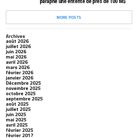
paraphe une entente de près de 100 M$
MORE POSTS
Archives
août 2026
juillet 2026
juin 2026
mai 2026
avril 2026
mars 2026
février 2026
janvier 2026
Décembre 2025
novembre 2025
octobre 2025
septembre 2025
août 2025
juillet 2025
juin 2025
mai 2025
avril 2025
février 2025
février 2017