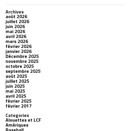
Archives
août 2026
juillet 2026
juin 2026
mai 2026
avril 2026
mars 2026
février 2026
janvier 2026
Décembre 2025
novembre 2025
octobre 2025
septembre 2025
août 2025
juillet 2025
juin 2025
mai 2025
avril 2025
février 2025
février 2017
Categories
Alouettes et LCF
Amériques
Baseball