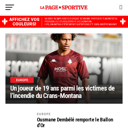
EUROPE
Un joueur de 19 ans parmi les victimes de
l’incendie du Crans-Montana
EUROPE
Ousmane Dembélé remporte le Ballon
d’Or