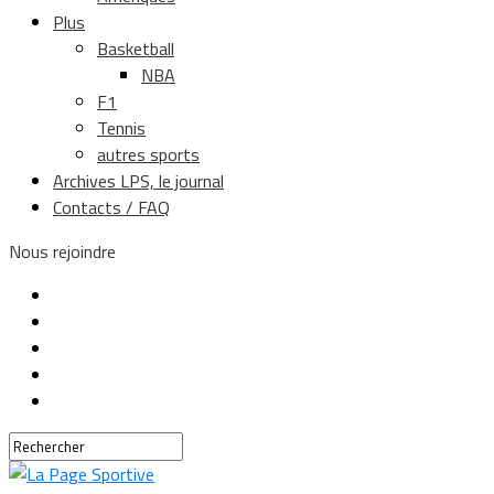
Plus
Basketball
NBA
F1
Tennis
autres sports
Archives LPS, le journal
Contacts / FAQ
Nous rejoindre