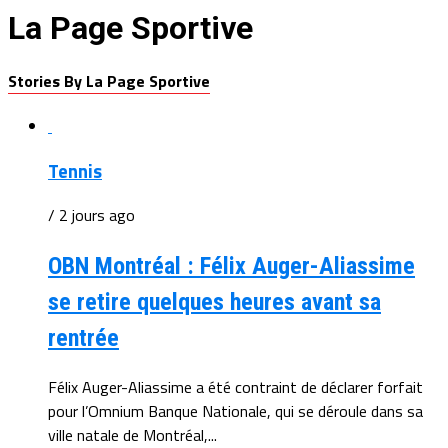
La Page Sportive
Stories By La Page Sportive
Tennis
/ 2 jours ago
OBN Montréal : Félix Auger-Aliassime
se retire quelques heures avant sa
rentrée
Félix Auger-Aliassime a été contraint de déclarer forfait
pour l’Omnium Banque Nationale, qui se déroule dans sa
ville natale de Montréal,...