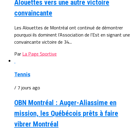
Alouettes vers une autre victoire
convaincante
Les Alouettes de Montréal ont continué de démontrer
pourquoi ils dominent l’Association de l’Est en signant une
convaincante victoire de 34...
Par
La Page Sportive
Tennis
/ 7 jours ago
OBN Montréal : Auger-Aliassime en
mission, les Québécois prêts à faire
vibrer Montréal