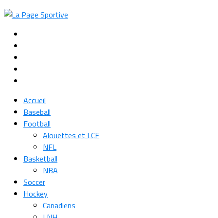
Accueil
Baseball
Football
Alouettes et LCF
NFL
Basketball
NBA
Soccer
Hockey
Canadiens
LNH