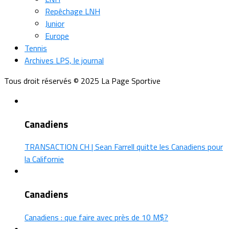
Repêchage LNH
Junior
Europe
Tennis
Archives LPS, le journal
Tous droit réservés © 2025 La Page Sportive
Canadiens
TRANSACTION CH | Sean Farrell quitte les Canadiens pour
la Californie
Canadiens
Canadiens : que faire avec près de 10 M$?