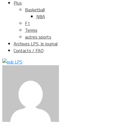
Plus
Basketball
NBA
F1
Tennis
autres sports
Archives LPS, le journal
Contacts / FAQ