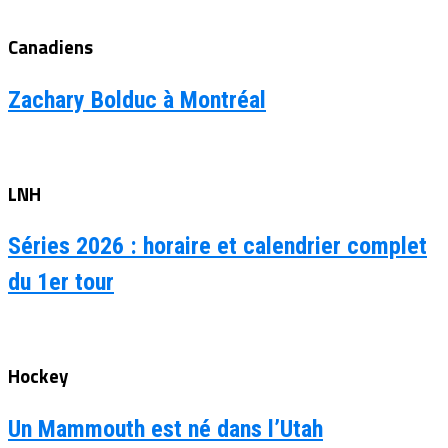
Canadiens
Zachary Bolduc à Montréal
LNH
Séries 2026 : horaire et calendrier complet
du 1er tour
Hockey
Un Mammouth est né dans l’Utah