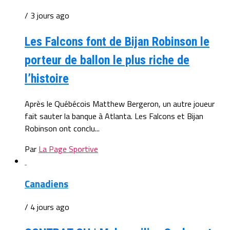
/ 3 jours ago
Les Falcons font de Bijan Robinson le
porteur de ballon le plus riche de
l’histoire
Après le Québécois Matthew Bergeron, un autre joueur
fait sauter la banque à Atlanta. Les Falcons et Bijan
Robinson ont conclu...
Par
La Page Sportive
Canadiens
/ 4 jours ago