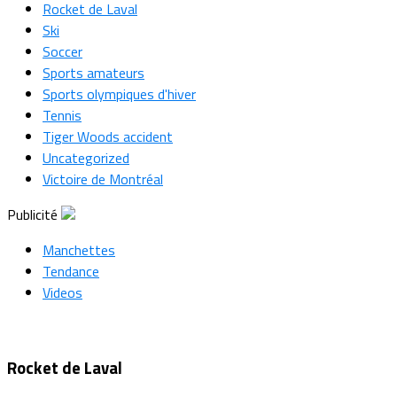
Rocket de Laval
Ski
Soccer
Sports amateurs
Sports olympiques d'hiver
Tennis
Tiger Woods accident
Uncategorized
Victoire de Montréal
Publicité
Manchettes
Tendance
Videos
Rocket de Laval