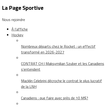
La Page Sportive
Nous rejoindre
À l’affiche
Hockey
Nombreux départs chez le Rocket : un effectif
transformé en 2026-2027
CONTRAT CH | Maksymilian Szuber et les Canadiens
s’entendent
Macklin Celebrini décroche le contrat le plus lucratif
de la LNH
Canadiens : que faire avec près de 10 M$?