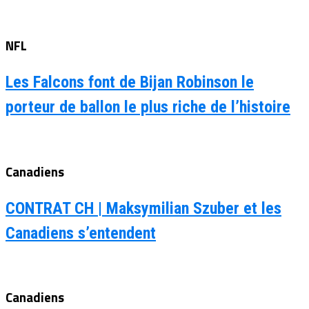
NFL
Les Falcons font de Bijan Robinson le
porteur de ballon le plus riche de l’histoire
Canadiens
CONTRAT CH | Maksymilian Szuber et les
Canadiens s’entendent
Canadiens