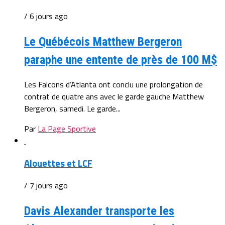
/ 6 jours ago
Le Québécois Matthew Bergeron
paraphe une entente de près de 100 M$
Les Falcons d’Atlanta ont conclu une prolongation de
contrat de quatre ans avec le garde gauche Matthew
Bergeron, samedi. Le garde...
Par
La Page Sportive
Alouettes et LCF
/ 7 jours ago
Davis Alexander transporte les