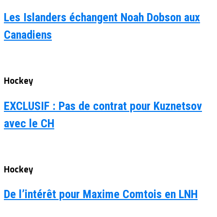
Les Islanders échangent Noah Dobson aux
Canadiens
Hockey
EXCLUSIF : Pas de contrat pour Kuznetsov
avec le CH
Hockey
De l’intérêt pour Maxime Comtois en LNH