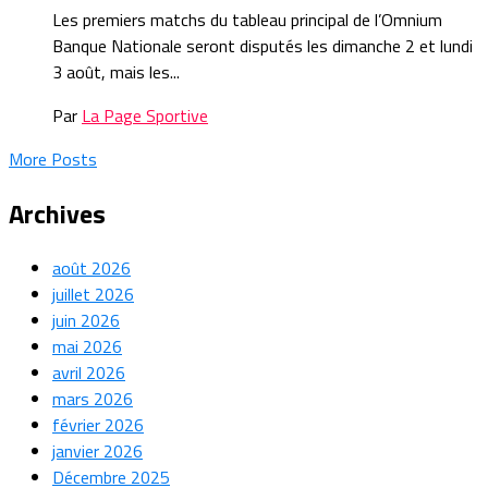
Les premiers matchs du tableau principal de l’Omnium
Banque Nationale seront disputés les dimanche 2 et lundi
3 août, mais les...
Par
La Page Sportive
More Posts
Archives
août 2026
juillet 2026
juin 2026
mai 2026
avril 2026
mars 2026
février 2026
janvier 2026
Décembre 2025