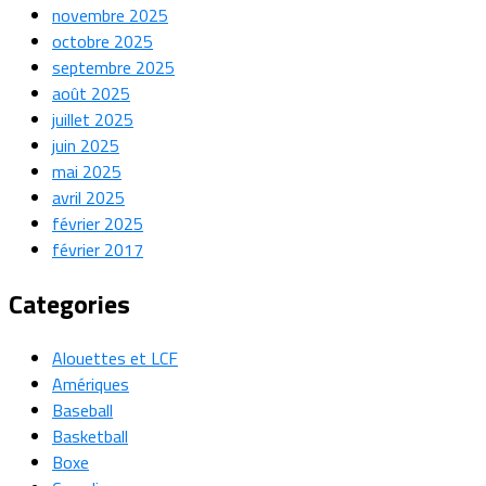
novembre 2025
octobre 2025
septembre 2025
août 2025
juillet 2025
juin 2025
mai 2025
avril 2025
février 2025
février 2017
Categories
Alouettes et LCF
Amériques
Baseball
Basketball
Boxe