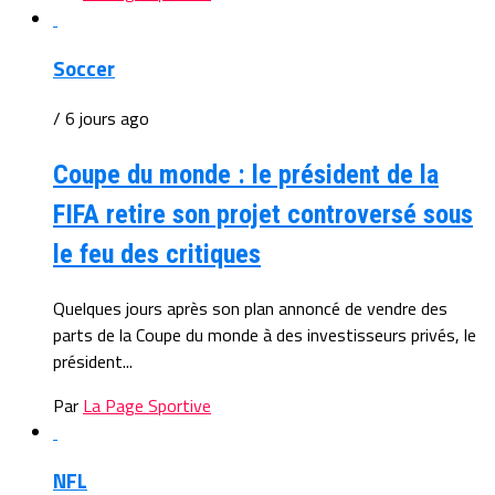
Soccer
/ 6 jours ago
Coupe du monde : le président de la
FIFA retire son projet controversé sous
le feu des critiques
Quelques jours après son plan annoncé de vendre des
parts de la Coupe du monde à des investisseurs privés, le
président...
Par
La Page Sportive
NFL