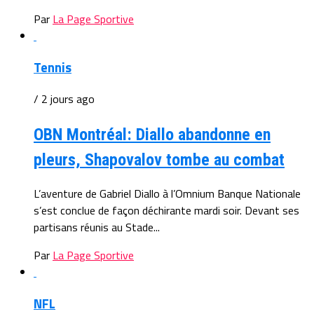
Par
La Page Sportive
Tennis
/ 2 jours ago
OBN Montréal: Diallo abandonne en
pleurs, Shapovalov tombe au combat
L’aventure de Gabriel Diallo à l’Omnium Banque Nationale
s’est conclue de façon déchirante mardi soir. Devant ses
partisans réunis au Stade...
Par
La Page Sportive
NFL