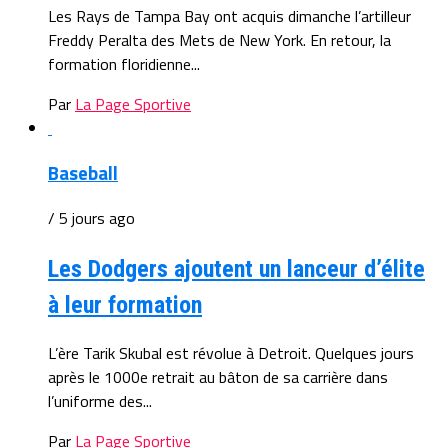
Les Rays de Tampa Bay ont acquis dimanche l’artilleur
Freddy Peralta des Mets de New York. En retour, la
formation floridienne...
Par
La Page Sportive
Baseball
/ 5 jours ago
Les Dodgers ajoutent un lanceur d’élite
à leur formation
L’ère Tarik Skubal est révolue à Detroit. Quelques jours
après le 1000e retrait au bâton de sa carrière dans
l’uniforme des...
Par
La Page Sportive