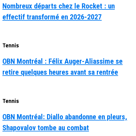
Nombreux départs chez le Rocket : un
effectif transformé en 2026-2027
Tennis
OBN Montréal : Félix Auger-Aliassime se
retire quelques heures avant sa rentrée
Tennis
OBN Montréal: Diallo abandonne en pleurs,
Shapovalov tombe au combat