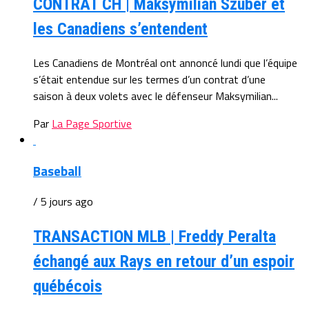
CONTRAT CH | Maksymilian Szuber et
les Canadiens s’entendent
Les Canadiens de Montréal ont annoncé lundi que l’équipe
s’était entendue sur les termes d’un contrat d’une
saison à deux volets avec le défenseur Maksymilian...
Par
La Page Sportive
Baseball
/ 5 jours ago
TRANSACTION MLB | Freddy Peralta
échangé aux Rays en retour d’un espoir
québécois