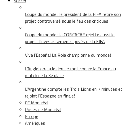
Soccer
Coupe du monde : le président de la FIFA retire son
projet controversé sous le feu des critiques
Coupe du monde : la CONCACAF rejette aussi le
projet d’investissements privés de la FIFA
Viva l’España! La Roja championne du monde!
L’Angleterre a le dernier mot contre la France au
match de la 3e place
L’Argentine dompte les Trois Lions en 7 minutes et
rejoint l’Espagne en finale!
CF Montréal
Roses de Montréal
Europe
Amériques