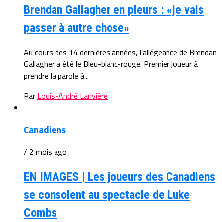
Brendan Gallagher en pleurs : «je vais
passer à autre chose»
Au cours des 14 dernières années, l’allégeance de Brendan
Gallagher a été le Bleu-blanc-rouge. Premier joueur à
prendre la parole à...
Par
Louis-André Larivière
Canadiens
/ 2 mois ago
EN IMAGES | Les joueurs des Canadiens
se consolent au spectacle de Luke
Combs