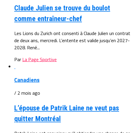
Claude Julien se trouve du boulot
comme entraîneur-chef
Les Lions du Zurich ont consenti à Claude Julien un contrat
de deux ans, mercredi. L’entente est valide jusqu’en 2027-
2028. René...
Par
La Page Sportive
Canadiens
/ 2 mois ago
L’épouse de Patrik Laine ne veut pas
quitter Montréal