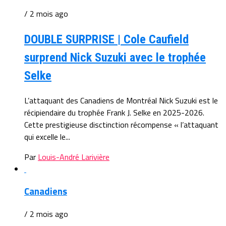
/ 2 mois ago
DOUBLE SURPRISE | Cole Caufield
surprend Nick Suzuki avec le trophée
Selke
L’attaquant des Canadiens de Montréal Nick Suzuki est le
récipiendaire du trophée Frank J. Selke en 2025-2026.
Cette prestigieuse disctinction récompense « l’attaquant
qui excelle le...
Par
Louis-André Larivière
Canadiens
/ 2 mois ago