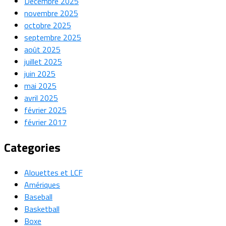
Décembre 2025
novembre 2025
octobre 2025
septembre 2025
août 2025
juillet 2025
juin 2025
mai 2025
avril 2025
février 2025
février 2017
Categories
Alouettes et LCF
Amériques
Baseball
Basketball
Boxe