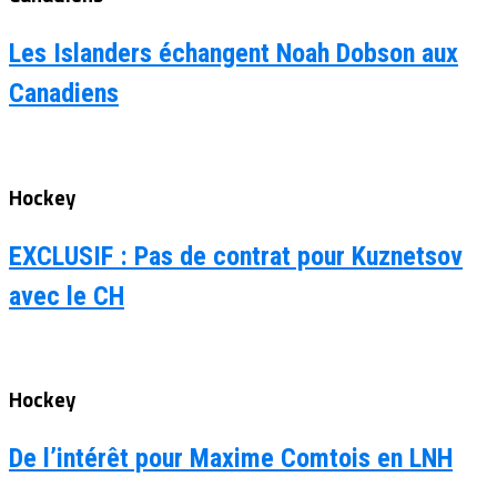
Les Islanders échangent Noah Dobson aux
Canadiens
Hockey
EXCLUSIF : Pas de contrat pour Kuznetsov
avec le CH
Hockey
De l’intérêt pour Maxime Comtois en LNH