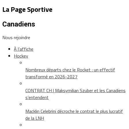
La Page Sportive
Canadiens
Nous rejoindre
À l’affiche
Hockey
Nombreux départs chez le Rocket : un effectif
transformé en 2026-2027
CONTRAT CH | Maksymilian Szuber et les Canadiens
s’entendent
Macklin Celebrini décroche le contrat le plus lucratif
de la LNH