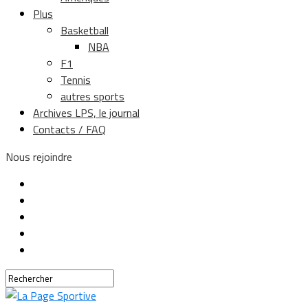
Plus
Basketball
NBA
F1
Tennis
autres sports
Archives LPS, le journal
Contacts / FAQ
Nous rejoindre