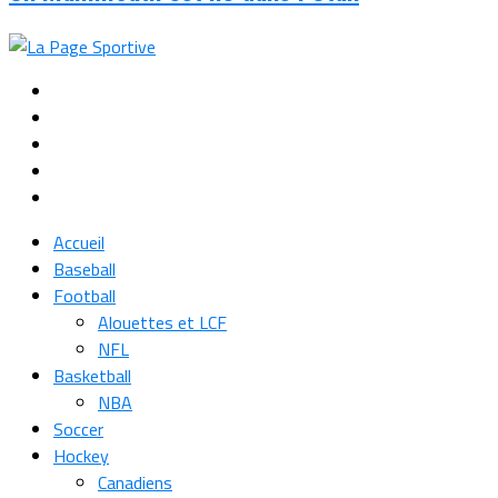
Accueil
Baseball
Football
Alouettes et LCF
NFL
Basketball
NBA
Soccer
Hockey
Canadiens