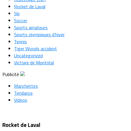
Rocket de Laval
Ski
Soccer
Sports amateurs
Sports olympiques d'hiver
Tennis
Tiger Woods accident
Uncategorized
Victoire de Montréal
Publicité
Manchettes
Tendance
Videos
Rocket de Laval