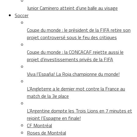
Junior Caminero atteint d’une balle au visage
Soccer
Coupe du monde : le président de la FIFA retire son
projet controversé sous le feu des critiques
Coupe du monde : la CONCACAF rejette aussi le
projet d’investissements privés de la FIFA
Viva l’España! La Roja championne du monde!
L’Angleterre a le dernier mot contre la France au
match de la 3e place
L’Argentine dompte les Trois Lions en 7 minutes et
rejoint l’Espagne en finale!
CF Montréal
Roses de Montréal