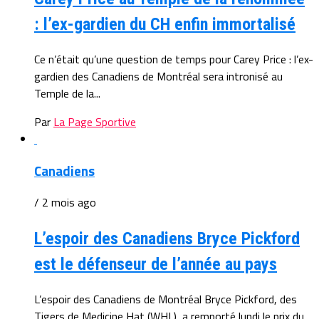
: l’ex-gardien du CH enfin immortalisé
Ce n’était qu’une question de temps pour Carey Price : l’ex-
gardien des Canadiens de Montréal sera intronisé au
Temple de la...
Par
La Page Sportive
Canadiens
/ 2 mois ago
L’espoir des Canadiens Bryce Pickford
est le défenseur de l’année au pays
L’espoir des Canadiens de Montréal Bryce Pickford, des
Tigers de Medicine Hat (WHL), a remporté lundi le prix du