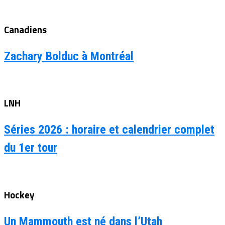
Canadiens
Zachary Bolduc à Montréal
LNH
Séries 2026 : horaire et calendrier complet
du 1er tour
Hockey
Un Mammouth est né dans l’Utah