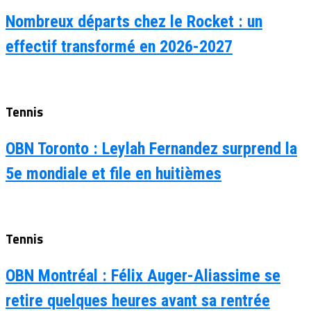
Nombreux départs chez le Rocket : un
effectif transformé en 2026-2027
Tennis
OBN Toronto : Leylah Fernandez surprend la
5e mondiale et file en huitièmes
Tennis
OBN Montréal : Félix Auger-Aliassime se
retire quelques heures avant sa rentrée