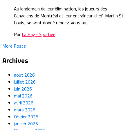
Au lendemain de leur élimination, les joueurs des
Canadiens de Montréal et leur entraîneur-chef, Martin St-
Louis, se sont donné rendez-vous au...
Par
La Page Sportive
More Posts
Archives
août 2026
juillet 2026
juin 2026
mai 2026
avril 2026
mars 2026
février 2026
janvier 2026