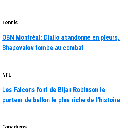
Tennis
OBN Montréal: Diallo abandonne en pleurs,
Shapovalov tombe au combat
NFL
Les Falcons font de Bijan Robinson le
porteur de ballon le plus riche de l’histoire
Canadiens