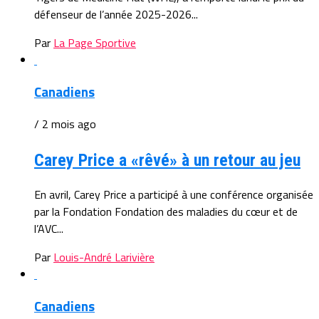
défenseur de l’année 2025-2026...
Par
La Page Sportive
Canadiens
/ 2 mois ago
Carey Price a «rêvé» à un retour au jeu
En avril, Carey Price a participé à une conférence organisée
par la Fondation Fondation des maladies du cœur et de
l’AVC...
Par
Louis-André Larivière
Canadiens