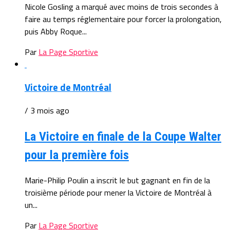
Nicole Gosling a marqué avec moins de trois secondes à
faire au temps réglementaire pour forcer la prolongation,
puis Abby Roque...
Par
La Page Sportive
Victoire de Montréal
/ 3 mois ago
La Victoire en finale de la Coupe Walter
pour la première fois
Marie-Philip Poulin a inscrit le but gagnant en fin de la
troisième période pour mener la Victoire de Montréal à
un...
Par
La Page Sportive