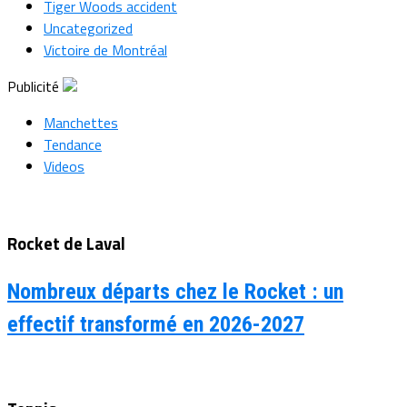
Tiger Woods accident
Uncategorized
Victoire de Montréal
Publicité
Manchettes
Tendance
Videos
Rocket de Laval
Nombreux départs chez le Rocket : un
effectif transformé en 2026-2027