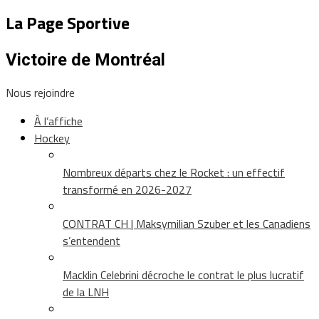
La Page Sportive
Victoire de Montréal
Nous rejoindre
À l’affiche
Hockey
Nombreux départs chez le Rocket : un effectif
transformé en 2026-2027
CONTRAT CH | Maksymilian Szuber et les Canadiens
s’entendent
Macklin Celebrini décroche le contrat le plus lucratif
de la LNH