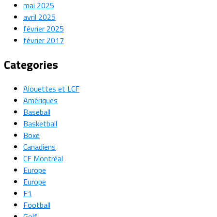
mai 2025
avril 2025
février 2025
février 2017
Categories
Alouettes et LCF
Amériques
Baseball
Basketball
Boxe
Canadiens
CF Montréal
Europe
Europe
F1
Football
Golf