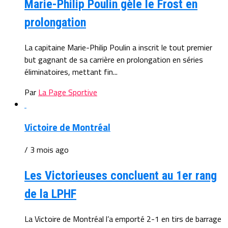
Marie-Philip Poulin gèle le Frost en
prolongation
La capitaine Marie-Philip Poulin a inscrit le tout premier
but gagnant de sa carrière en prolongation en séries
éliminatoires, mettant fin...
Par
La Page Sportive
Victoire de Montréal
/ 3 mois ago
Les Victorieuses concluent au 1er rang
de la LPHF
La Victoire de Montréal l’a emporté 2-1 en tirs de barrage