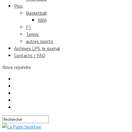
Plus
Basketball
NBA
F1
Tennis
autres sports
Archives LPS, le journal
Contacts / FAQ
Nous rejoindre