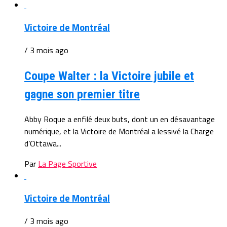
Victoire de Montréal
/ 3 mois ago
Coupe Walter : la Victoire jubile et
gagne son premier titre
Abby Roque a enfilé deux buts, dont un en désavantage
numérique, et la Victoire de Montréal a lessivé la Charge
d’Ottawa...
Par
La Page Sportive
Victoire de Montréal
/ 3 mois ago