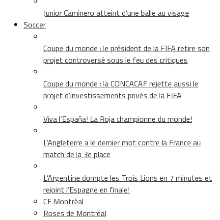
Junior Caminero atteint d’une balle au visage
Soccer
Coupe du monde : le président de la FIFA retire son
projet controversé sous le feu des critiques
Coupe du monde : la CONCACAF rejette aussi le
projet d’investissements privés de la FIFA
Viva l’España! La Roja championne du monde!
L’Angleterre a le dernier mot contre la France au
match de la 3e place
L’Argentine dompte les Trois Lions en 7 minutes et
rejoint l’Espagne en finale!
CF Montréal
Roses de Montréal