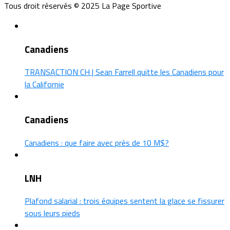
Tous droit réservés © 2025 La Page Sportive
Canadiens
TRANSACTION CH | Sean Farrell quitte les Canadiens pour
la Californie
Canadiens
Canadiens : que faire avec près de 10 M$?
LNH
Plafond salarial : trois équipes sentent la glace se fissurer
sous leurs pieds