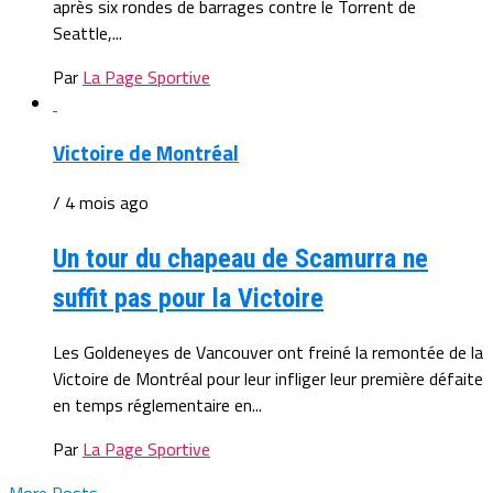
après six rondes de barrages contre le Torrent de
Seattle,...
Par
La Page Sportive
Victoire de Montréal
/ 4 mois ago
Un tour du chapeau de Scamurra ne
suffit pas pour la Victoire
Les Goldeneyes de Vancouver ont freiné la remontée de la
Victoire de Montréal pour leur infliger leur première défaite
en temps réglementaire en...
Par
La Page Sportive
More Posts