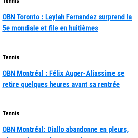
Tennis
OBN Toronto : Leylah Fernandez surprend la
5e mondiale et file en huitièmes
Tennis
OBN Montréal : Félix Auger-Aliassime se
retire quelques heures avant sa rentrée
Tennis
OBN Montréal: Diallo abandonne en pleurs,