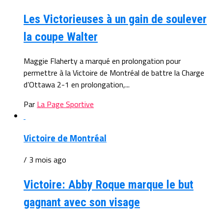
Les Victorieuses à un gain de soulever
la coupe Walter
Maggie Flaherty a marqué en prolongation pour
permettre à la Victoire de Montréal de battre la Charge
d’Ottawa 2-1 en prolongation,...
Par
La Page Sportive
Victoire de Montréal
/ 3 mois ago
Victoire: Abby Roque marque le but
gagnant avec son visage