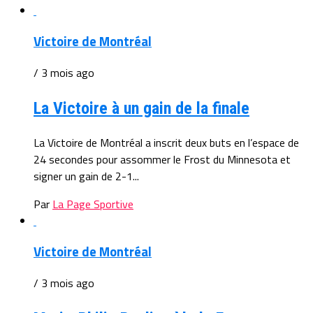
Victoire de Montréal
/ 3 mois ago
La Victoire à un gain de la finale
La Victoire de Montréal a inscrit deux buts en l’espace de
24 secondes pour assommer le Frost du Minnesota et
signer un gain de 2-1...
Par
La Page Sportive
Victoire de Montréal
/ 3 mois ago