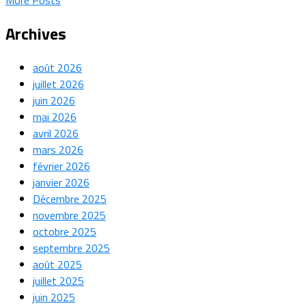
Archives
août 2026
juillet 2026
juin 2026
mai 2026
avril 2026
mars 2026
février 2026
janvier 2026
Décembre 2025
novembre 2025
octobre 2025
septembre 2025
août 2025
juillet 2025
juin 2025