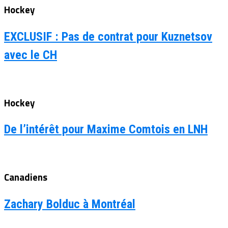
Hockey
EXCLUSIF : Pas de contrat pour Kuznetsov
avec le CH
Hockey
De l’intérêt pour Maxime Comtois en LNH
Canadiens
Zachary Bolduc à Montréal