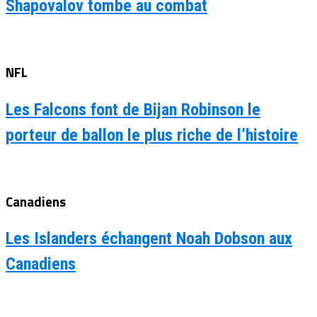
Shapovalov tombe au combat
NFL
Les Falcons font de Bijan Robinson le
porteur de ballon le plus riche de l’histoire
Canadiens
Les Islanders échangent Noah Dobson aux
Canadiens