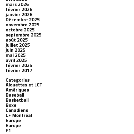
mars 2026
février 2026
janvier 2026
Décembre 2025
novembre 2025
octobre 2025
septembre 2025
août 2025
juillet 2025
juin 2025
mai 2025
avril 2025
février 2025
février 2017
Categories
Alouettes et LCF
Amériques
Baseball
Basketball
Boxe
Canadiens
CF Montréal
Europe
Europe
F1