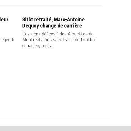
leur
Sitôt retraité, Marc-Antoine
Dequoy change de carrière
L’ex-demi défensif des Alouettes de
le jeudi
Montréal a pris sa retraite du football
canadien, mais...