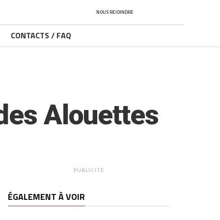
NOUS REJOINDRE
CONTACTS / FAQ
des Alouettes
PUBLICITÉ
ÉGALEMENT À VOIR