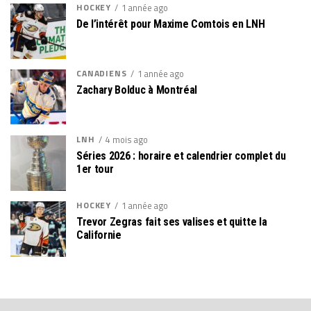
HOCKEY
1 année ago
De l’intérêt pour Maxime Comtois en LNH
CANADIENS
1 année ago
Zachary Bolduc à Montréal
LNH
4 mois ago
Séries 2026 : horaire et calendrier complet du
1er tour
HOCKEY
1 année ago
Trevor Zegras fait ses valises et quitte la
Californie