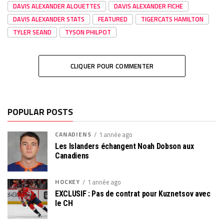
DAVIS ALEXANDER ALOUETTES
DAVIS ALEXANDER FICHE
DAVIS ALEXANDER STATS
FEATURED
TIGERCATS HAMILTON
TYLER SEAND
TYSON PHILPOT
CLIQUER POUR COMMENTER
POPULAR POSTS
CANADIENS
1 année ago
Les Islanders échangent Noah Dobson aux
Canadiens
HOCKEY
1 année ago
EXCLUSIF : Pas de contrat pour Kuznetsov avec
le CH