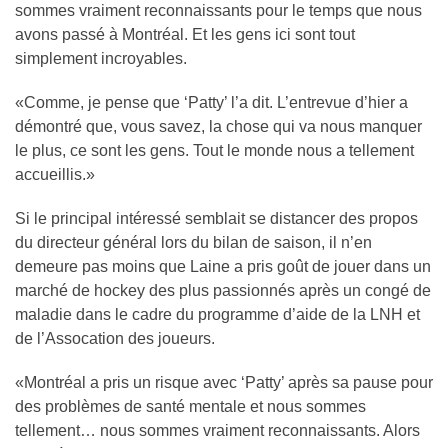
sommes vraiment reconnaissants pour le temps que nous
avons passé à Montréal. Et les gens ici sont tout
simplement incroyables.
«Comme, je pense que ‘Patty’ l’a dit. L’entrevue d’hier a
démontré que, vous savez, la chose qui va nous manquer
le plus, ce sont les gens. Tout le monde nous a tellement
accueillis.»
Si le principal intéressé semblait se distancer des propos
du directeur général lors du bilan de saison, il n’en
demeure pas moins que Laine a pris goût de jouer dans un
marché de hockey des plus passionnés après un congé de
maladie dans le cadre du programme d’aide de la LNH et
de l’Assocation des joueurs.
«Montréal a pris un risque avec ‘Patty’ après sa pause pour
des problèmes de santé mentale et nous sommes
tellement… nous sommes vraiment reconnaissants. Alors