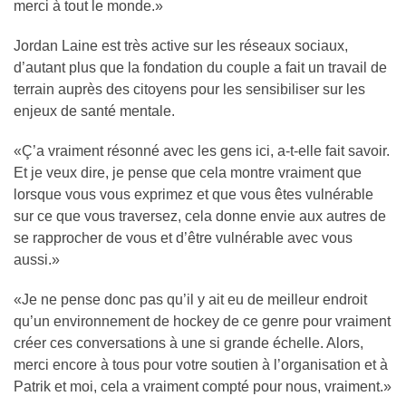
merci à tout le monde.»
Jordan Laine est très active sur les réseaux sociaux,
d’autant plus que la fondation du couple a fait un travail de
terrain auprès des citoyens pour les sensibiliser sur les
enjeux de santé mentale.
«Ç’a vraiment résonné avec les gens ici, a-t-elle fait savoir.
Et je veux dire, je pense que cela montre vraiment que
lorsque vous vous exprimez et que vous êtes vulnérable
sur ce que vous traversez, cela donne envie aux autres de
se rapprocher de vous et d’être vulnérable avec vous
aussi.»
«Je ne pense donc pas qu’il y ait eu de meilleur endroit
qu’un environnement de hockey de ce genre pour vraiment
créer ces conversations à une si grande échelle. Alors,
merci encore à tous pour votre soutien à l’organisation et à
Patrik et moi, cela a vraiment compté pour nous, vraiment.»