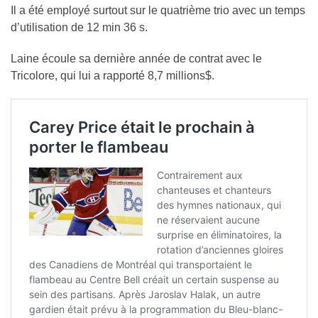
Il a été employé surtout sur le quatrième trio avec un temps
d’utilisation de 12 min 36 s.
Laine écoule sa dernière année de contrat avec le
Tricolore, qui lui a rapporté 8,7 millions$.