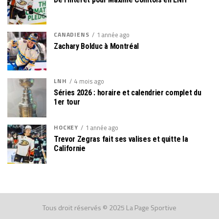
CANADIENS
1 année ago
Zachary Bolduc à Montréal
LNH
4 mois ago
Séries 2026 : horaire et calendrier complet du
1er tour
HOCKEY
1 année ago
Trevor Zegras fait ses valises et quitte la
Californie
Tous droit réservés © 2025 La Page Sportive