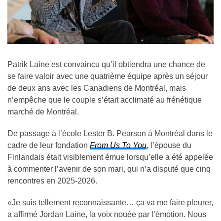
Patrik Laine est convaincu qu’il obtiendra une chance de
se faire valoir avec une quatrième équipe après un séjour
de deux ans avec les Canadiens de Montréal, mais
n’empêche que le couple s’était acclimaté au frénétique
marché de Montréal.
De passage à l’école Lester B. Pearson à Montréal dans le
cadre de leur fondation
From Us To You
, l’épouse du
Finlandais était visiblement émue lorsqu’elle a été appelée
à commenter l’avenir de son mari, qui n’a disputé que cinq
rencontres en 2025-2026.
«Je suis tellement reconnaissante… ça va me faire pleurer,
a affirmé Jordan Laine, la voix nouée par l’émotion. Nous