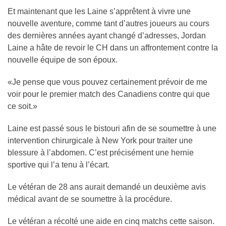
Et maintenant que les Laine s’apprêtent à vivre une
nouvelle aventure, comme tant d’autres joueurs au cours
des dernières années ayant changé d’adresses, Jordan
Laine a hâte de revoir le CH dans un affrontement contre la
nouvelle équipe de son époux.
«Je pense que vous pouvez certainement prévoir de me
voir pour le premier match des Canadiens contre qui que
ce soit.»
Laine est passé sous le bistouri afin de se soumettre à une
intervention chirurgicale à New York pour traiter une
blessure à l’abdomen. C’est précisément une hernie
sportive qui l’a tenu à l’écart.
Le vétéran de 28 ans aurait demandé un deuxième avis
médical avant de se soumettre à la procédure.
Le vétéran a récolté une aide en cinq matchs cette saison.