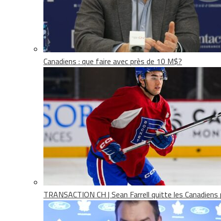
Canadiens : que faire avec près de 10 M$?
TRANSACTION CH | Sean Farrell quitte les Canadiens p