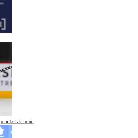
our la Californie