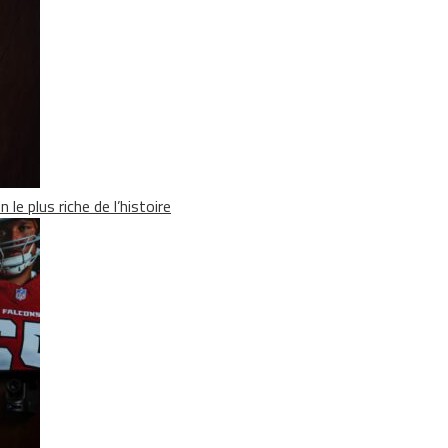
le plus riche de l’histoire