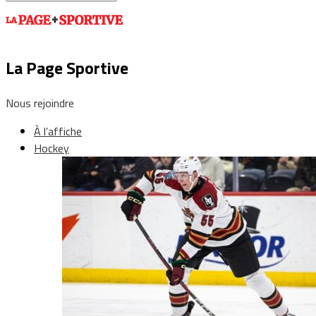
La Page Sportive
Nous rejoindre
À l’affiche
Hockey