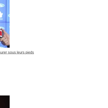
surer sous leurs pieds