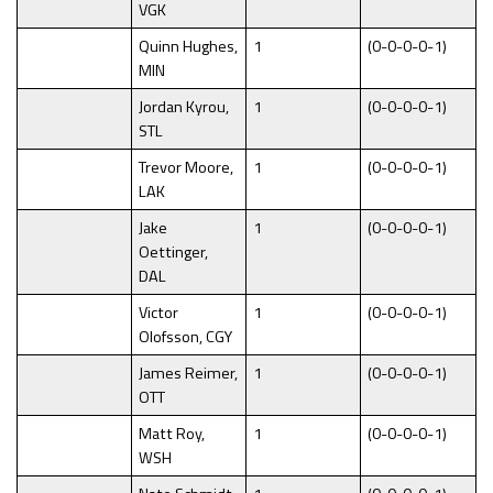
VGK
Quinn Hughes,
1
(0-0-0-0-1)
MIN
Jordan Kyrou,
1
(0-0-0-0-1)
STL
Trevor Moore,
1
(0-0-0-0-1)
LAK
Jake
1
(0-0-0-0-1)
Oettinger,
DAL
Victor
1
(0-0-0-0-1)
Olofsson, CGY
James Reimer,
1
(0-0-0-0-1)
OTT
Matt Roy,
1
(0-0-0-0-1)
WSH