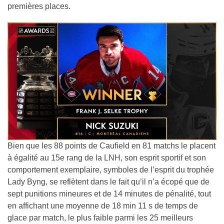
premières places.
Bien que les 88 points de Caufield en 81 matchs le placent
à égalité au 15e rang de la LNH, son esprit sportif et son
comportement exemplaire, symboles de l’esprit du trophée
Lady Byng, se reflètent dans le fait qu’il n’a écopé que de
sept punitions mineures et de 14 minutes de pénalité, tout
en affichant une moyenne de 18 min 11 s de temps de
glace par match, le plus faible parmi les 25 meilleurs