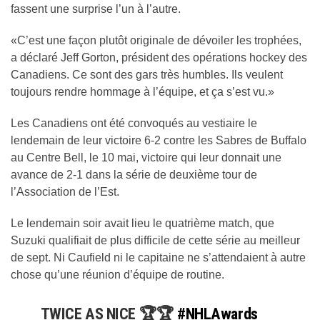
fassent une surprise l’un à l’autre.
«C’est une façon plutôt originale de dévoiler les trophées,
a déclaré Jeff Gorton, président des opérations hockey des
Canadiens. Ce sont des gars très humbles. Ils veulent
toujours rendre hommage à l’équipe, et ça s’est vu.»
Les Canadiens ont été convoqués au vestiaire le
lendemain de leur victoire 6-2 contre les Sabres de Buffalo
au Centre Bell, le 10 mai, victoire qui leur donnait une
avance de 2-1 dans la série de deuxième tour de
l’Association de l’Est.
Le lendemain soir avait lieu le quatrième match, que
Suzuki qualifiait de plus difficile de cette série au meilleur
de sept. Ni Caufield ni le capitaine ne s’attendaient à autre
chose qu’une réunion d’équipe de routine.
TWICE AS NICE 🏆🏆
#NHLAwards