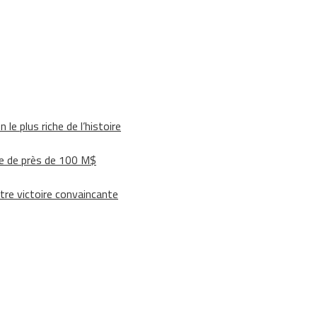
le plus riche de l’histoire
e de près de 100 M$
tre victoire convaincante