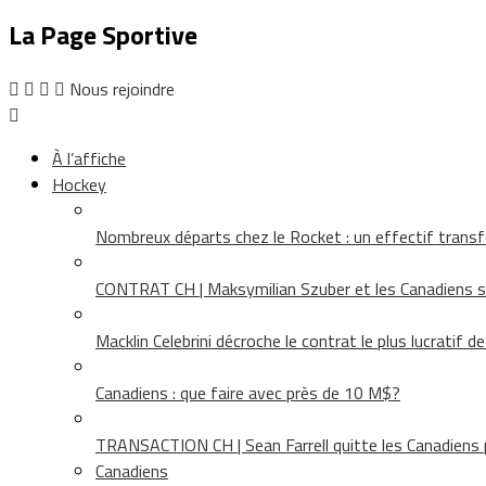
La Page Sportive
Nous rejoindre
À l’affiche
Hockey
Nombreux départs chez le Rocket : un effectif tra
CONTRAT CH | Maksymilian Szuber et les Canadiens 
Macklin Celebrini décroche le contrat le plus lucratif d
Canadiens : que faire avec près de 10 M$?
TRANSACTION CH | Sean Farrell quitte les Canadiens p
Canadiens