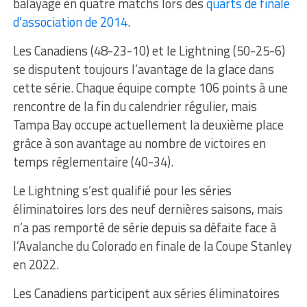
balayage en quatre matchs lors des
quarts de finale
d’association
de 2014
.
Les Canadiens (48-23-10) et le Lightning (50-25-6)
se disputent toujours l’avantage de la glace dans
cette série. Chaque équipe compte 106 points à une
rencontre de la fin du calendrier régulier, mais
Tampa Bay occupe actuellement la deuxième place
grâce à son avantage au nombre de victoires en
temps réglementaire (40-34).
Le Lightning s’est qualifié pour les séries
éliminatoires lors des neuf dernières saisons, mais
n’a pas remporté de série depuis sa défaite face à
l’Avalanche du Colorado en finale de la Coupe Stanley
en 2022.
Les Canadiens participent aux séries éliminatoires