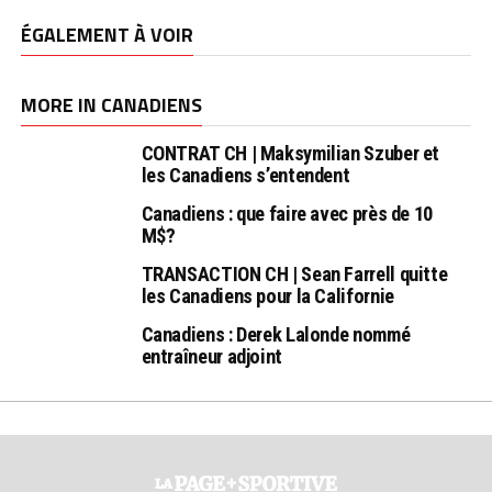
ÉGALEMENT À VOIR
MORE IN CANADIENS
CONTRAT CH | Maksymilian Szuber et
les Canadiens s’entendent
Canadiens : que faire avec près de 10
M$?
TRANSACTION CH | Sean Farrell quitte
les Canadiens pour la Californie
Canadiens : Derek Lalonde nommé
entraîneur adjoint