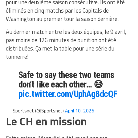
pour une deuxième saison consécutive. Ils ont été
éliminés en cinq matchs par les Capitals de
Washington au premier tour la saison dernière.
Au dernier match entre les deux équipes, le 9 avril,
pas moins de 126 minutes de punition ont été
distribuées. Ça met la table pour une série du
tonnerre!
Safe to say these two teams
don’t like each other… 😅
pic.twitter.com/UphAg8dcQF
— Sportsnet (@Sportsnet)
April 10, 2026
Le CH en mission