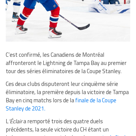
C’est confirmé, les Canadiens de Montréal
affronteront le Lightning de Tampa Bay au premier
tour des séries éliminatoires de la Coupe Stanley.
Ces deux clubs disputeront leur cinquième série
éliminatoire, la première depuis la victoire de Tampa
Bay en cinq matchs lors de la
finale de la Coupe
Stanley de 2021.
L
‘Éclair
a remporté trois des quatre duels
précédents, la seule victoire du CH étant un