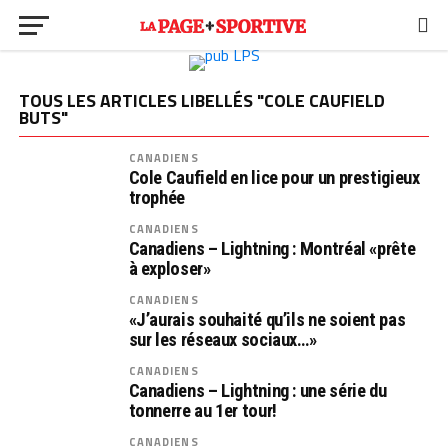
TOUS LES ARTICLES LIBELLÉS "COLE CAUFIELD
BUTS"
CANADIENS
Cole Caufield en lice pour un prestigieux
trophée
CANADIENS
Canadiens – Lightning : Montréal «prête
à exploser»
CANADIENS
«J’aurais souhaité qu’ils ne soient pas
sur les réseaux sociaux…»
CANADIENS
Canadiens – Lightning : une série du
tonnerre au 1er tour!
CANADIENS