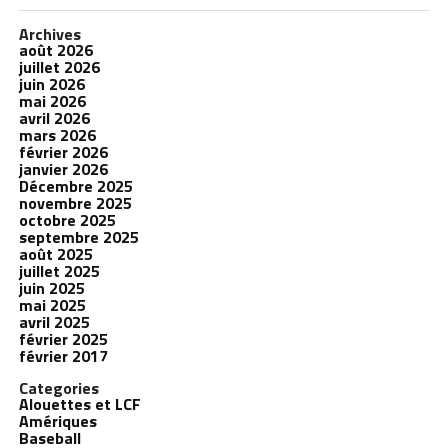
Archives
août 2026
juillet 2026
juin 2026
mai 2026
avril 2026
mars 2026
février 2026
janvier 2026
Décembre 2025
novembre 2025
octobre 2025
septembre 2025
août 2025
juillet 2025
juin 2025
mai 2025
avril 2025
février 2025
février 2017
Categories
Alouettes et LCF
Amériques
Baseball