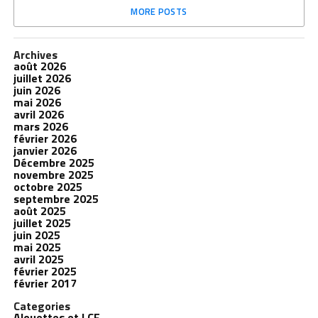
MORE POSTS
Archives
août 2026
juillet 2026
juin 2026
mai 2026
avril 2026
mars 2026
février 2026
janvier 2026
Décembre 2025
novembre 2025
octobre 2025
septembre 2025
août 2025
juillet 2025
juin 2025
mai 2025
avril 2025
février 2025
février 2017
Categories
Alouettes et LCF