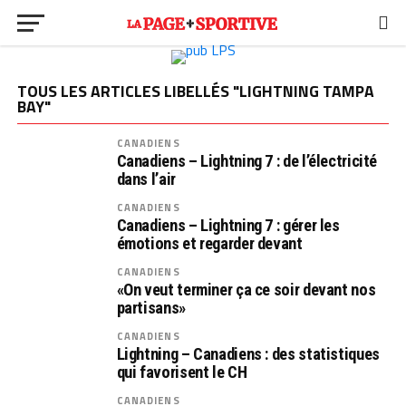
TOUS LES ARTICLES LIBELLÉS "LIGHTNING TAMPA
BAY"
CANADIENS
Canadiens – Lightning 7 : de l’électricité
dans l’air
CANADIENS
Canadiens – Lightning 7 : gérer les
émotions et regarder devant
CANADIENS
«On veut terminer ça ce soir devant nos
partisans»
CANADIENS
Lightning – Canadiens : des statistiques
qui favorisent le CH
CANADIENS