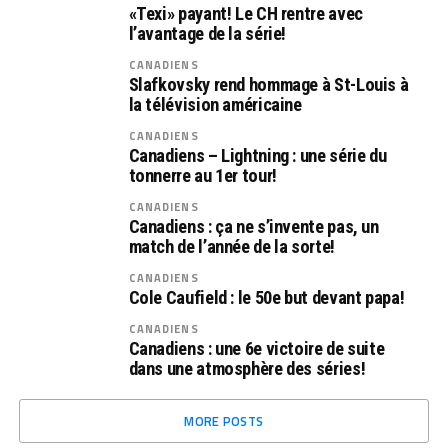
«Texi» payant! Le CH rentre avec
l’avantage de la série!
CANADIENS
Slafkovsky rend hommage à St-Louis à
la télévision américaine
CANADIENS
Canadiens – Lightning : une série du
tonnerre au 1er tour!
CANADIENS
Canadiens : ça ne s’invente pas, un
match de l’année de la sorte!
CANADIENS
Cole Caufield : le 50e but devant papa!
CANADIENS
Canadiens : une 6e victoire de suite
dans une atmosphère des séries!
MORE POSTS