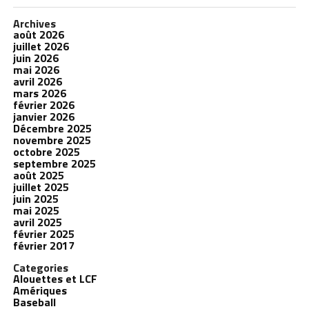
Archives
août 2026
juillet 2026
juin 2026
mai 2026
avril 2026
mars 2026
février 2026
janvier 2026
Décembre 2025
novembre 2025
octobre 2025
septembre 2025
août 2025
juillet 2025
juin 2025
mai 2025
avril 2025
février 2025
février 2017
Categories
Alouettes et LCF
Amériques
Baseball