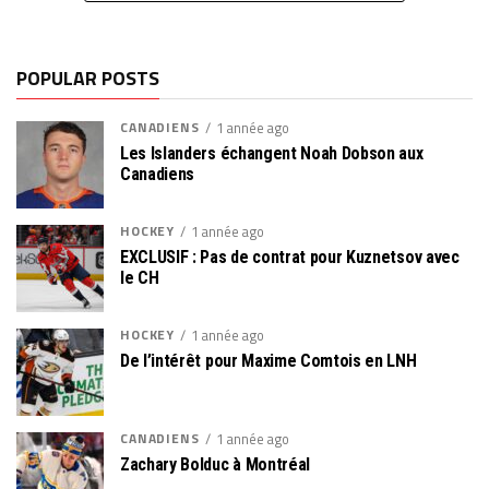
POPULAR POSTS
CANADIENS
1 année ago
Les Islanders échangent Noah Dobson aux
Canadiens
HOCKEY
1 année ago
EXCLUSIF : Pas de contrat pour Kuznetsov avec
le CH
HOCKEY
1 année ago
De l’intérêt pour Maxime Comtois en LNH
CANADIENS
1 année ago
Zachary Bolduc à Montréal