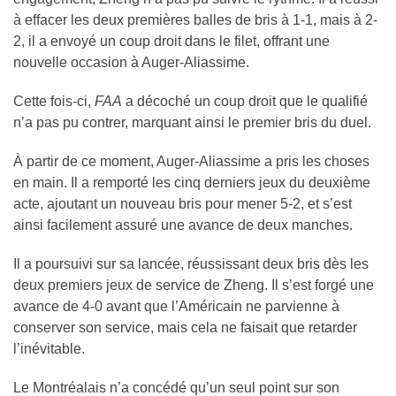
à effacer les deux premières balles de bris à 1-1, mais à 2-
2, il a envoyé un coup droit dans le filet, offrant une
nouvelle occasion à Auger-Aliassime.
Cette fois-ci,
FAA
a décoché un coup droit que le qualifié
n’a pas pu contrer, marquant ainsi le premier bris du duel.
À partir de ce moment, Auger-Aliassime a pris les choses
en main. Il a remporté les cinq derniers jeux du deuxième
acte, ajoutant un nouveau bris pour mener 5-2, et s’est
ainsi facilement assuré une avance de deux manches.
Il a poursuivi sur sa lancée, réussissant deux bris dès les
deux premiers jeux de service de Zheng. Il s’est forgé une
avance de 4-0 avant que l’Américain ne parvienne à
conserver son service, mais cela ne faisait que retarder
l’inévitable.
Le Montréalais n’a concédé qu’un seul point sur son