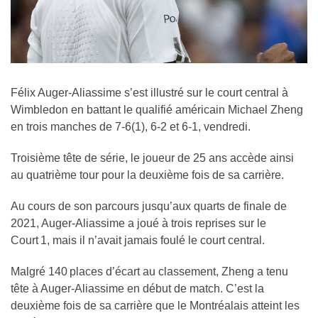
Félix Auger-Aliassime s’est illustré sur le court central à
Wimbledon en battant le qualifié américain Michael Zheng
en trois manches de 7-6(1), 6-2 et 6-1, vendredi.
Troisième tête de série, le joueur de 25 ans accède ainsi
au quatrième tour pour la deuxième fois de sa carrière.
Au cours de son parcours jusqu’aux quarts de finale de
2021, Auger-Aliassime a joué à trois reprises sur le
Court 1, mais il n’avait jamais foulé le court central.
Malgré 140 places d’écart au classement, Zheng a tenu
tête à Auger-Aliassime en début de match. C’est la
deuxième fois de sa carrière que le Montréalais atteint les