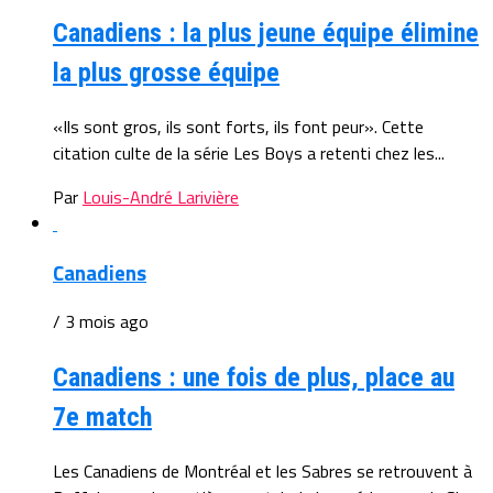
Canadiens : la plus jeune équipe élimine
la plus grosse équipe
«Ils sont gros, ils sont forts, ils font peur». Cette
citation culte de la série Les Boys a retenti chez les...
Par
Louis-André Larivière
Canadiens
/ 3 mois ago
Canadiens : une fois de plus, place au
7e match
Les Canadiens de Montréal et les Sabres se retrouvent à