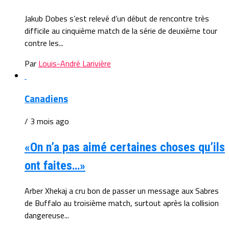
Jakub Dobes s’est relevé d’un début de rencontre très
difficile au cinquième match de la série de deuxième tour
contre les...
Par
Louis-André Larivière
Canadiens
/ 3 mois ago
«On n’a pas aimé certaines choses qu’ils
ont faites…»
Arber Xhekaj a cru bon de passer un message aux Sabres
de Buffalo au troisième match, surtout après la collision
dangereuse...