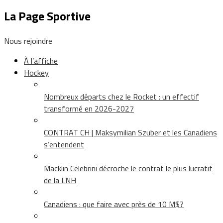
La Page Sportive
Nous rejoindre
À l’affiche
Hockey
Nombreux départs chez le Rocket : un effectif
transformé en 2026-2027
CONTRAT CH | Maksymilian Szuber et les Canadiens
s’entendent
Macklin Celebrini décroche le contrat le plus lucratif
de la LNH
Canadiens : que faire avec près de 10 M$?