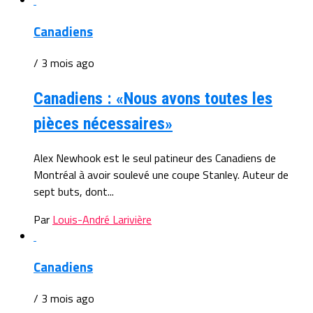
Canadiens
/ 3 mois ago
Canadiens : «Nous avons toutes les
pièces nécessaires»
Alex Newhook est le seul patineur des Canadiens de
Montréal à avoir soulevé une coupe Stanley. Auteur de
sept buts, dont...
Par
Louis-André Larivière
Canadiens
/ 3 mois ago