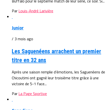
Buffalo pour le septième match de leur série, ce soir. Si...
Par
Louis-André Larivière
Junior
/ 3 mois ago
Les Saguenéens arrachent un premier
titre en 32 ans
Après une saison remplie d’émotions, les Saguenéens de
Chicoutimi ont gagné leur troisième titre grâce à une
victoire de 5-1 face...
Par
La Page Sportive