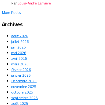
Par
Louis-André Larivière
More Posts
Archives
août 2026
juillet 2026
juin 2026
mai 2026
avril 2026
mars 2026
février 2026
janvier 2026
Décembre 2025
novembre 2025
octobre 2025
septembre 2025
août 2025