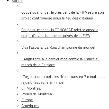
Soccer
Coupe du monde : le président de la FIFA retire son
projet controversé sous le feu des critiques
Coupe du monde : la CONCACAF rejette aussi le
projet d’investissements privés de la FIFA
Viva l’España! La Roja championne du monde!
L’Angleterre a le dernier mot contre la France au
match de la 3e place
L’Argentine dompte les Trois Lions en 7 minutes et
rejoint l’Espagne en finale!
CF Montréal
Roses de Montréal
Europe
Amériques