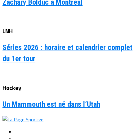
Zachary Bolduc à Montréal
LNH
Séries 2026 : horaire et calendrier complet
du 1er tour
Hockey
Un Mammouth est né dans l’Utah