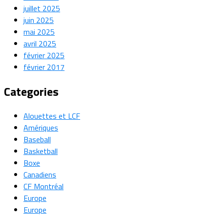
juillet 2025
juin 2025
mai 2025
avril 2025
février 2025
février 2017
Categories
Alouettes et LCF
Amériques
Baseball
Basketball
Boxe
Canadiens
CF Montréal
Europe
Europe