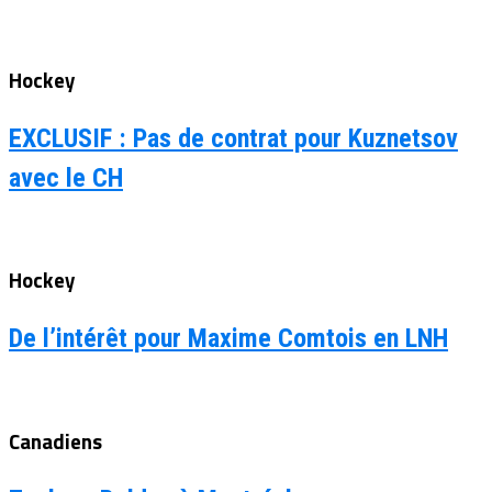
Hockey
EXCLUSIF : Pas de contrat pour Kuznetsov
avec le CH
Hockey
De l’intérêt pour Maxime Comtois en LNH
Canadiens