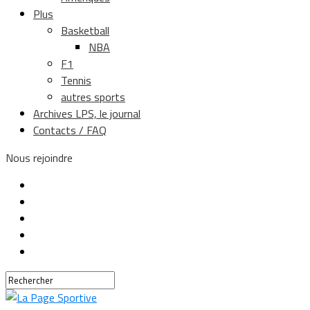
Plus
Basketball
NBA
F1
Tennis
autres sports
Archives LPS, le journal
Contacts / FAQ
Nous rejoindre