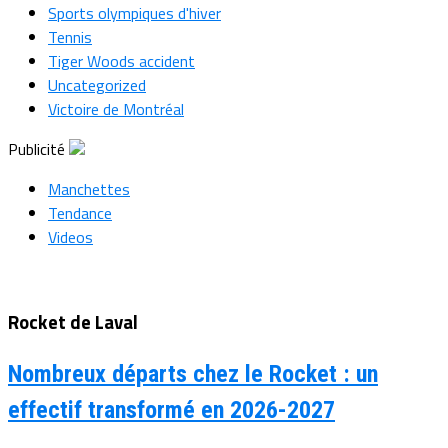
Sports olympiques d'hiver
Tennis
Tiger Woods accident
Uncategorized
Victoire de Montréal
Publicité
Manchettes
Tendance
Videos
Rocket de Laval
Nombreux départs chez le Rocket : un
effectif transformé en 2026-2027