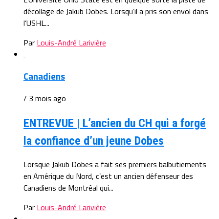
décollage de Jakub Dobes. Lorsqu’il a pris son envol dans
l’USHL...
Par
Louis-André Larivière
Canadiens
/ 3 mois ago
ENTREVUE | L’ancien du CH qui a forgé
la confiance d’un jeune Dobes
Lorsque Jakub Dobes a fait ses premiers balbutiements
en Amérique du Nord, c’est un ancien défenseur des
Canadiens de Montréal qui...
Par
Louis-André Larivière