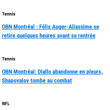
Tennis
OBN Montréal : Félix Auger-Aliassime se
retire quelques heures avant sa rentrée
Tennis
OBN Montréal: Diallo abandonne en pleurs,
Shapovalov tombe au combat
NFL