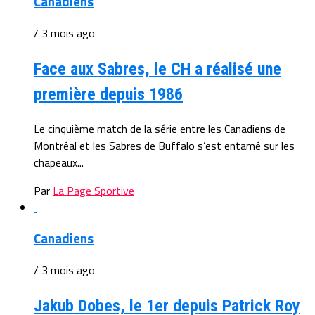
Canadiens
/ 3 mois ago
Face aux Sabres, le CH a réalisé une
première depuis 1986
Le cinquième match de la série entre les Canadiens de
Montréal et les Sabres de Buffalo s’est entamé sur les
chapeaux...
Par
La Page Sportive
Canadiens
/ 3 mois ago
Jakub Dobes, le 1er depuis Patrick Roy