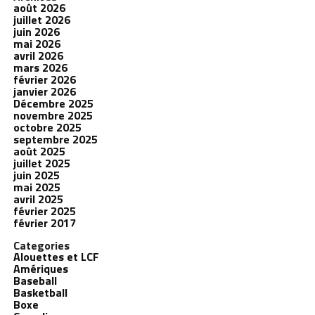
août 2026
juillet 2026
juin 2026
mai 2026
avril 2026
mars 2026
février 2026
janvier 2026
Décembre 2025
novembre 2025
octobre 2025
septembre 2025
août 2025
juillet 2025
juin 2025
mai 2025
avril 2025
février 2025
février 2017
Categories
Alouettes et LCF
Amériques
Baseball
Basketball
Boxe