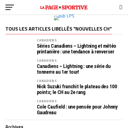
TOUS LES ARTICLES LIBELLÉS "NOUVELLES CH"
CANADIENS
Séries Canadiens – Lightning et météo
printanière : une tendance à renverser
CANADIENS
Canadiens – Lightning : une série du
tonnerre au 1er tour!
CANADIENS
Nick Suzuki franchit le plateau des 100
points; le CH au 2e rang
CANADIENS
Cole Caufield : une pensée pour Johnny
Gaudreau
Archives