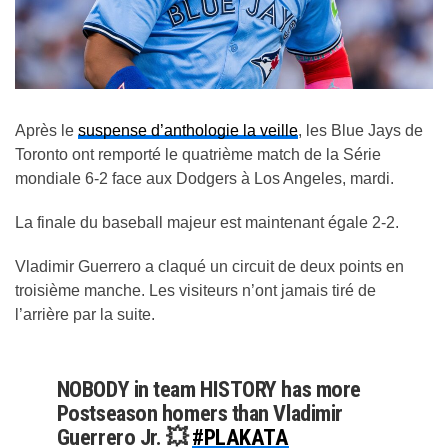
Après le
suspense d’anthologie la veille
, les Blue Jays de
Toronto ont remporté le quatrième match de la Série
mondiale 6-2 face aux Dodgers à Los Angeles, mardi.
La finale du baseball majeur est maintenant égale 2-2.
Vladimir Guerrero a claqué un circuit de deux points en
troisième manche. Les visiteurs n’ont jamais tiré de
l’arrière par la suite.
NOBODY in team HISTORY has more
Postseason homers than Vladimir
Guerrero Jr. 💥
#PLAKATA