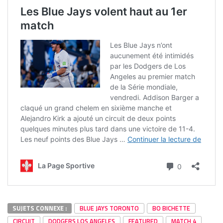
SUJETS CONNEXE :
BLUE JAYS TORONTO
BO BICHETTE
CIRCUIT
DODGERS LOS ANGELES
FEATURED
MATCH 4