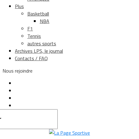
Plus
Basketball
NBA
F1
Tennis
autres sports
Archives LPS, le journal
Contacts / FAQ
Nous rejoindre