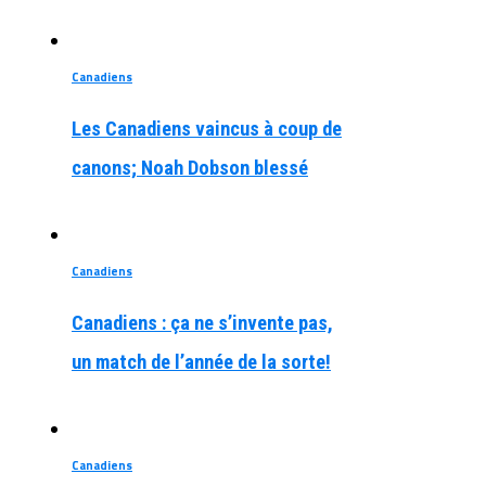
Canadiens
Les Canadiens vaincus à coup de
canons; Noah Dobson blessé
Canadiens
Canadiens : ça ne s’invente pas,
un match de l’année de la sorte!
Canadiens