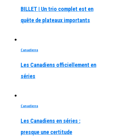
BILLET | Un trio complet est en
quête de plateaux importants
Canadiens
Les Canadiens officiellement en
séries
Canadiens
Les Canadiens en séries :
presque une certitude