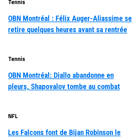
Tennis
OBN Montréal : Félix Auger-Aliassime se
retire quelques heures avant sa rentrée
Tennis
OBN Montréal: Diallo abandonne en
pleurs, Shapovalov tombe au combat
NFL
Les Falcons font de Bijan Robinson le