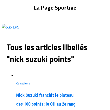
La Page Sportive
Tous les articles libellés
"nick suzuki points"
Canadiens
Nick Suzuki franchit le plateau
des 100 points; le CH au 2e rang