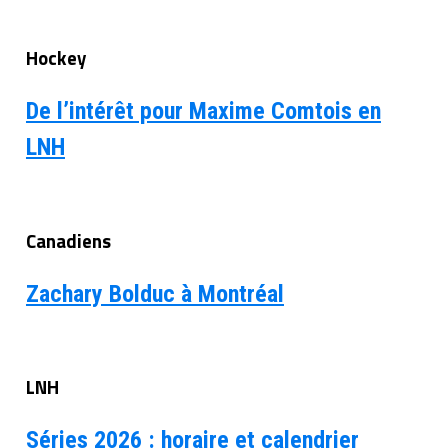
Hockey
De l’intérêt pour Maxime Comtois en
LNH
Canadiens
Zachary Bolduc à Montréal
LNH
Séries 2026 : horaire et calendrier