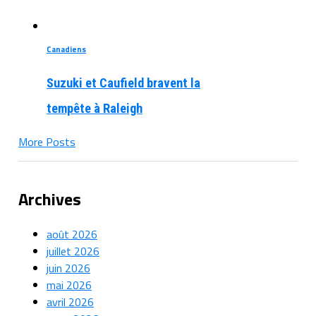
Canadiens
Suzuki et Caufield bravent la
tempête à Raleigh
More Posts
Archives
août 2026
juillet 2026
juin 2026
mai 2026
avril 2026