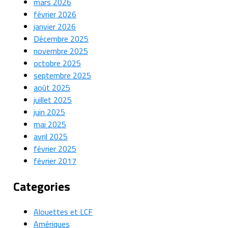
mars 2026
février 2026
janvier 2026
Décembre 2025
novembre 2025
octobre 2025
septembre 2025
août 2025
juillet 2025
juin 2025
mai 2025
avril 2025
février 2025
février 2017
Categories
Alouettes et LCF
Amériques