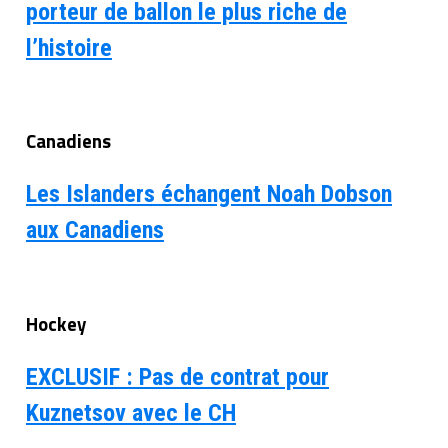
porteur de ballon le plus riche de
l’histoire
Canadiens
Les Islanders échangent Noah Dobson
aux Canadiens
Hockey
EXCLUSIF : Pas de contrat pour
Kuznetsov avec le CH