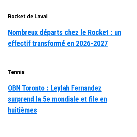
Rocket de Laval
Nombreux départs chez le Rocket : un
effectif transformé en 2026-2027
Tennis
OBN Toronto : Leylah Fernandez
surprend la 5e mondiale et file en
huitièmes