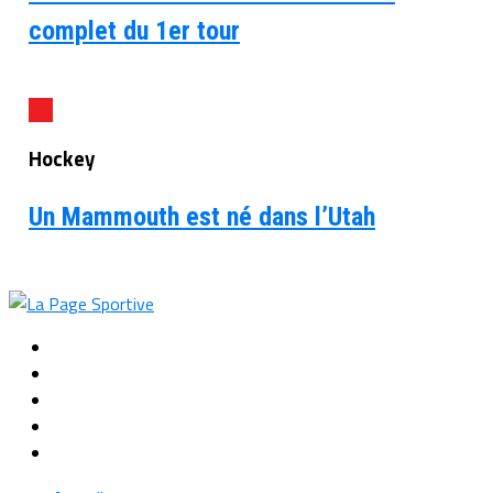
complet du 1er tour
Hockey
Un Mammouth est né dans l’Utah