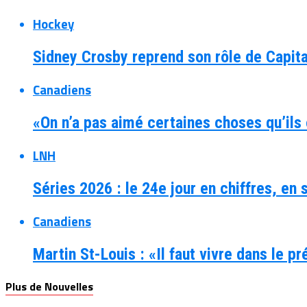
Hockey
Sidney Crosby reprend son rôle de Capit
Canadiens
«On n’a pas aimé certaines choses qu’ils 
LNH
Séries 2026 : le 24e jour en chiffres, en
Canadiens
Martin St-Louis : «Il faut vivre dans le p
Plus de Nouvelles