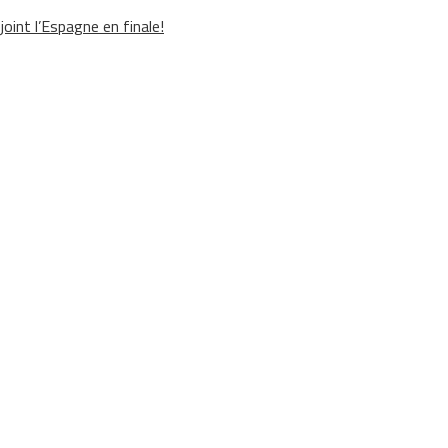
oint l’Espagne en finale!