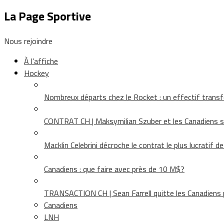
La Page Sportive
Nous rejoindre
À l’affiche
Hockey
Nombreux départs chez le Rocket : un effectif tra
CONTRAT CH | Maksymilian Szuber et les Canadiens 
Macklin Celebrini décroche le contrat le plus lucratif d
Canadiens : que faire avec près de 10 M$?
TRANSACTION CH | Sean Farrell quitte les Canadiens p
Canadiens
LNH