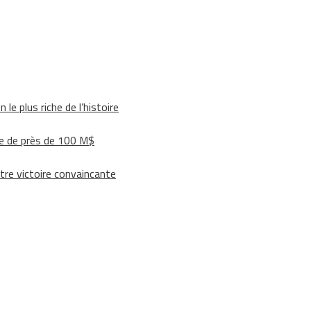
le plus riche de l’histoire
e de près de 100 M$
tre victoire convaincante