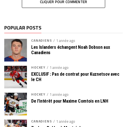
CLIQUER POUR COMMENTER
POPULAR POSTS
CANADIENS
1 année ago
Les Islanders échangent Noah Dobson aux
Canadiens
HOCKEY
1 année ago
EXCLUSIF : Pas de contrat pour Kuznetsov avec
le CH
HOCKEY
1 année ago
De l’intérêt pour Maxime Comtois en LNH
CANADIENS
1 année ago