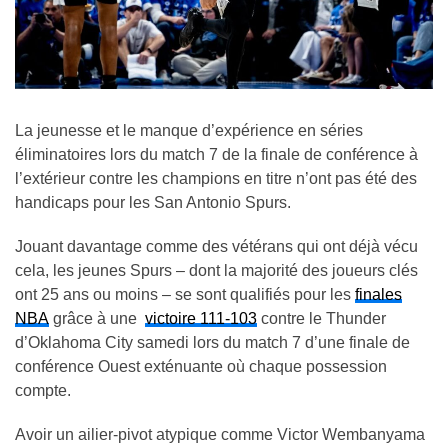
La jeunesse et le manque d’expérience en séries
éliminatoires lors du match 7 de la finale de conférence à
l’extérieur contre les champions en titre n’ont pas été des
handicaps pour les San Antonio Spurs.
Jouant davantage comme des vétérans qui ont déjà vécu
cela, les jeunes Spurs – dont la majorité des joueurs clés
ont 25 ans ou moins – se sont qualifiés pour les
finales
NBA
grâce à une
victoire 111-103
contre le Thunder
d’Oklahoma City samedi lors du match 7 d’une finale de
conférence Ouest exténuante où chaque possession
compte.
Avoir un ailier-pivot atypique comme Victor Wembanyama