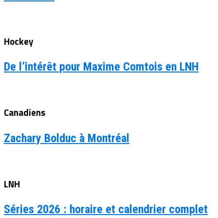
Hockey
De l’intérêt pour Maxime Comtois en LNH
Canadiens
Zachary Bolduc à Montréal
LNH
Séries 2026 : horaire et calendrier complet