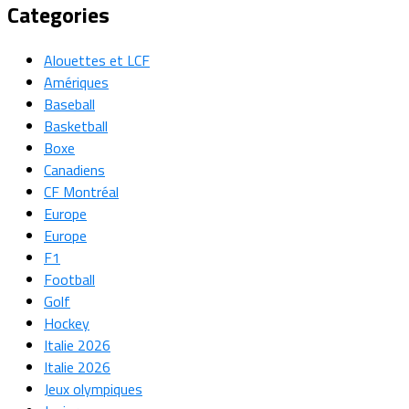
Categories
Alouettes et LCF
Amériques
Baseball
Basketball
Boxe
Canadiens
CF Montréal
Europe
Europe
F1
Football
Golf
Hockey
Italie 2026
Italie 2026
Jeux olympiques