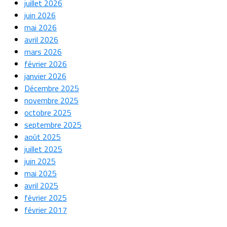
juillet 2026
juin 2026
mai 2026
avril 2026
mars 2026
février 2026
janvier 2026
Décembre 2025
novembre 2025
octobre 2025
septembre 2025
août 2025
juillet 2025
juin 2025
mai 2025
avril 2025
février 2025
février 2017