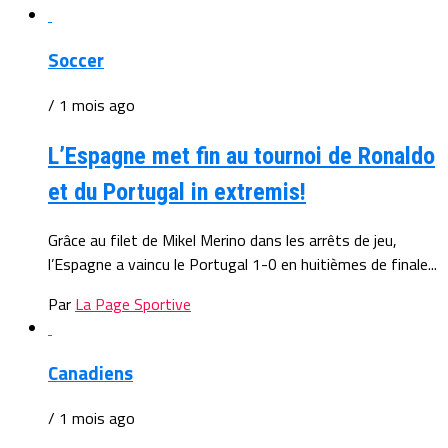
Soccer
/ 1 mois ago
L’Espagne met fin au tournoi de Ronaldo
et du Portugal in extremis!
Grâce au filet de Mikel Merino dans les arrêts de jeu,
l’Espagne a vaincu le Portugal 1-0 en huitièmes de finale...
Par
La Page Sportive
Canadiens
/ 1 mois ago