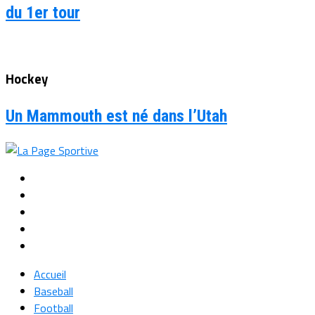
du 1er tour
Hockey
Un Mammouth est né dans l’Utah
Accueil
Baseball
Football