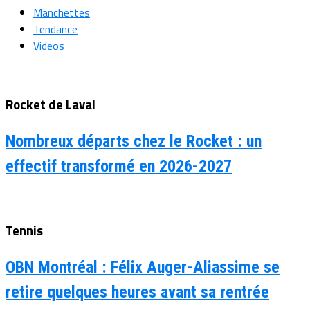
Manchettes
Tendance
Videos
Rocket de Laval
Nombreux départs chez le Rocket : un
effectif transformé en 2026-2027
Tennis
OBN Montréal : Félix Auger-Aliassime se
retire quelques heures avant sa rentrée