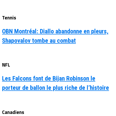
Tennis
OBN Montréal: Diallo abandonne en pleurs,
Shapovalov tombe au combat
NFL
Les Falcons font de Bijan Robinson le
porteur de ballon le plus riche de l’histoire
Canadiens