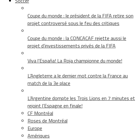
Soccer
Coupe du monde : le président de la FIFA retire son
projet controversé sous le feu des critiques
Coupe du monde : la CONCACAF rejette aussi le
projet d’investissements privés de la FIFA
Viva l’España! La Roja championne du monde!
L’Angleterre a le dernier mot contre la France au
match de la 3e place
L’Argentine dompte les Trois Lions en 7 minutes et
rejoint l’Espagne en finale!
CF Montréal
Roses de Montréal
Europe
Amériques