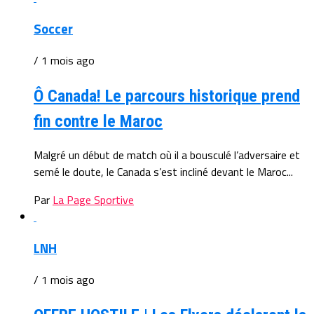
Soccer
/ 1 mois ago
Ô Canada! Le parcours historique prend
fin contre le Maroc
Malgré un début de match où il a bousculé l’adversaire et
semé le doute, le Canada s’est incliné devant le Maroc...
Par
La Page Sportive
LNH
/ 1 mois ago