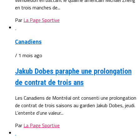
en trois manches de...
Par
La Page Sportive
Canadiens
/ 1 mois ago
Jakub Dobes paraphe une prolongation
de contrat de trois ans
Les Canadiens de Montréal ont consenti une prolongation
de contrat de trois saisons au gardien Jakub Dobes, jeudi.
L’entente d’une valeur...
Par
La Page Sportive