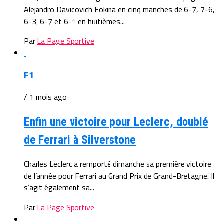
Alejandro Davidovich Fokina en cinq manches de 6-7, 7-6,
6-3, 6-7 et 6-1 en huitièmes...
Par
La Page Sportive
F1
/ 1 mois ago
Enfin une victoire pour Leclerc, doublé
de Ferrari à Silverstone
Charles Leclerc a remporté dimanche sa première victoire
de l’année pour Ferrari au Grand Prix de Grand-Bretagne. Il
s’agit également sa...
Par
La Page Sportive