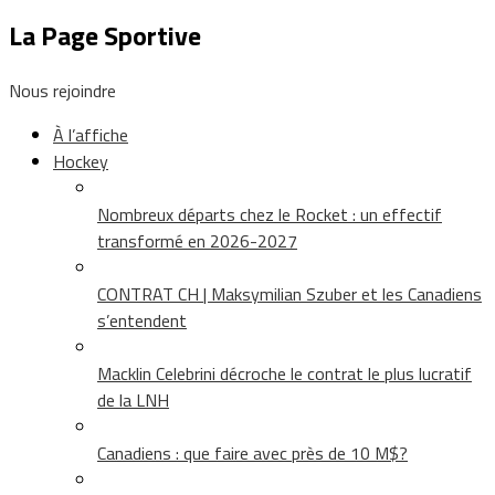
La Page Sportive
Nous rejoindre
À l’affiche
Hockey
Nombreux départs chez le Rocket : un effectif
transformé en 2026-2027
CONTRAT CH | Maksymilian Szuber et les Canadiens
s’entendent
Macklin Celebrini décroche le contrat le plus lucratif
de la LNH
Canadiens : que faire avec près de 10 M$?