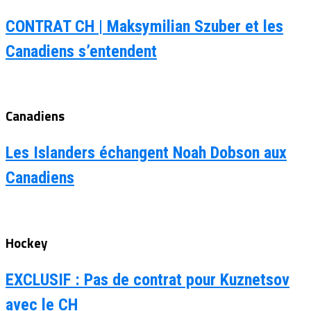
CONTRAT CH | Maksymilian Szuber et les
Canadiens s’entendent
Canadiens
Les Islanders échangent Noah Dobson aux
Canadiens
Hockey
EXCLUSIF : Pas de contrat pour Kuznetsov
avec le CH