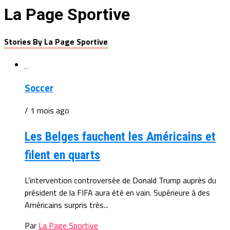
La Page Sportive
Stories By La Page Sportive
Soccer
/ 1 mois ago
Les Belges fauchent les Américains et
filent en quarts
L’intervention controversée de Donald Trump auprès du
président de la FIFA aura été en vain. Supérieure à des
Américains surpris très...
Par
La Page Sportive