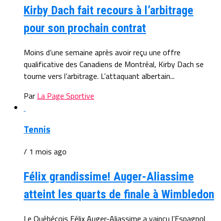
Kirby Dach fait recours à l’arbitrage
pour son prochain contrat
Moins d’une semaine après avoir reçu une offre
qualificative des Canadiens de Montréal, Kirby Dach se
tourne vers l’arbitrage. L’attaquant albertain...
Par
La Page Sportive
Tennis
/ 1 mois ago
Félix grandissime! Auger-Aliassime
atteint les quarts de finale à Wimbledon
Le Québécois Félix Auger-Aliassime a vaincu l’Espagnol