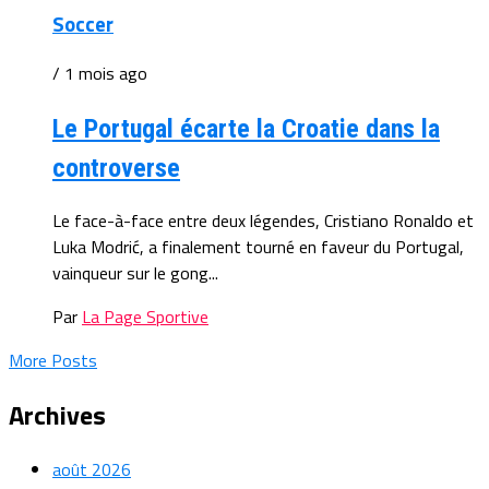
Soccer
/ 1 mois ago
Le Portugal écarte la Croatie dans la
controverse
Le face-à-face entre deux légendes, Cristiano Ronaldo et
Luka Modrić, a finalement tourné en faveur du Portugal,
vainqueur sur le gong...
Par
La Page Sportive
More Posts
Archives
août 2026