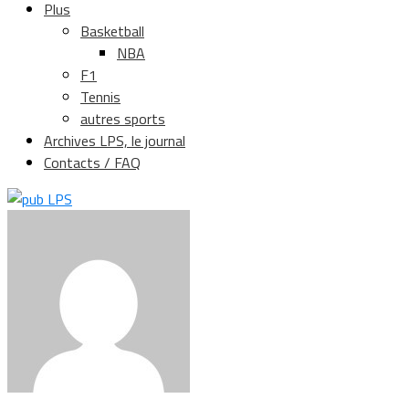
Plus
Basketball
NBA
F1
Tennis
autres sports
Archives LPS, le journal
Contacts / FAQ