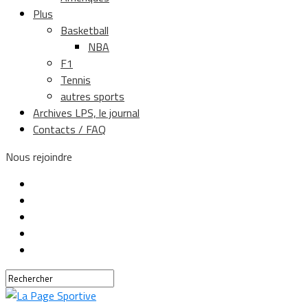
Plus
Basketball
NBA
F1
Tennis
autres sports
Archives LPS, le journal
Contacts / FAQ
Nous rejoindre