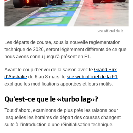
Site officiel de la F1
Les départs de course, sous la nouvelle réglementation
technique de 2026, seront légèrement différents de ce que
nous avons connu jusqu’à présent en F1.
Avant le coup d’envoi de la saison avec le
Grand Prix
d’Australie
du 6 au 8 mars, le
site web officiel de la F1
explique les modifications apportées et leurs motifs.
Qu’est-ce que le «turbo lag»?
Tout d’abord, examinons de plus près les raisons pour
lesquelles les horaires de départ des courses changent
suite à l’introduction d’une réinitialisation technique.