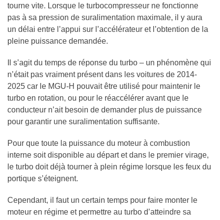
tourne vite. Lorsque le turbocompresseur ne fonctionne
pas à sa pression de suralimentation maximale, il y aura
un délai entre l’appui sur l’accélérateur et l’obtention de la
pleine puissance demandée.
Il s’agit du temps de réponse du turbo – un phénomène qui
n’était pas vraiment présent dans les voitures de 2014-
2025 car le MGU-H pouvait être utilisé pour maintenir le
turbo en rotation, ou pour le réaccélérer avant que le
conducteur n’ait besoin de demander plus de puissance
pour garantir une suralimentation suffisante.
Pour que toute la puissance du moteur à combustion
interne soit disponible au départ et dans le premier virage,
le turbo doit déjà tourner à plein régime lorsque les feux du
portique s’éteignent.
Cependant, il faut un certain temps pour faire monter le
moteur en régime et permettre au turbo d’atteindre sa