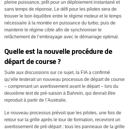
pleine puissance, prêt pour un déploiement instantané et
sans temps de réponse. Le défi pour les pilotes sera de
trouver le bon équilibre entre le régime moteur et le temps
nécessaire à la montée en puissance du turbo, puis de
maintenir le régime cible afin de synchroniser le
relâchement de l’embrayage avec le démarrage optimal.
Quelle est la nouvelle procédure de
départ de course ?
Suite aux discussions sur ce sujet, la FIA a confirmé
qu’elle testerait un nouveau processus de départ de course
– comprenant un avertissement avant le départ – lors du
deuxième test de pré-saison à Bahreïn, qui devrait être
reproduit à partir de l’Australie.
Le nouveau processus prévoit que les pilotes, une fois de
retour sur la grille après le tour de formation, recevront un
avertissement de pré-départ : tous les panneaux de la grille