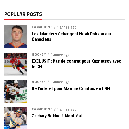
POPULAR POSTS
CANADIENS
1 année ago
Les Islanders échangent Noah Dobson aux
Canadiens
HOCKEY
1 année ago
EXCLUSIF : Pas de contrat pour Kuznetsov avec
le CH
HOCKEY
1 année ago
De l’intérêt pour Maxime Comtois en LNH
CANADIENS
1 année ago
Zachary Bolduc à Montréal