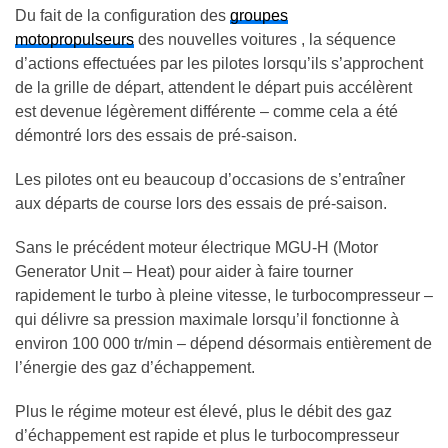
Du fait de la configuration des
groupes
motopropulseurs
des nouvelles voitures , la séquence
d’actions effectuées par les pilotes lorsqu’ils s’approchent
de la grille de départ, attendent le départ puis accélèrent
est devenue légèrement différente – comme cela a été
démontré lors des essais de pré-saison.
Les pilotes ont eu beaucoup d’occasions de s’entraîner
aux départs de course lors des essais de pré-saison.
Sans le précédent moteur électrique MGU-H (Motor
Generator Unit – Heat) pour aider à faire tourner
rapidement le turbo à pleine vitesse, le turbocompresseur –
qui délivre sa pression maximale lorsqu’il fonctionne à
environ 100 000 tr/min – dépend désormais entièrement de
l’énergie des gaz d’échappement.
Plus le régime moteur est élevé, plus le débit des gaz
d’échappement est rapide et plus le turbocompresseur