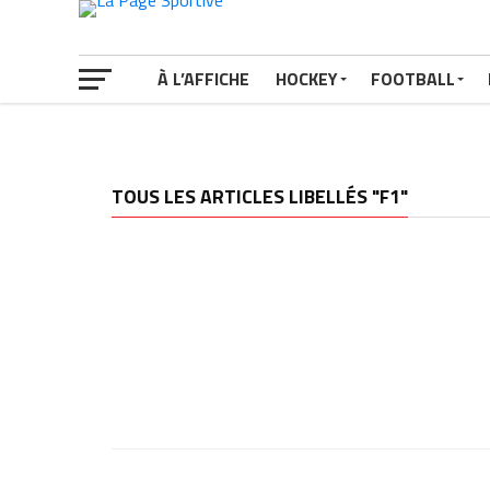
À L’AFFICHE
HOCKEY
FOOTBALL
TOUS LES ARTICLES LIBELLÉS "F1"