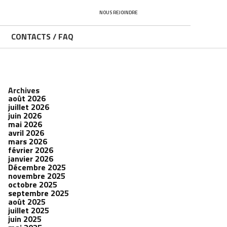
NOUS REJOINDRE
CONTACTS / FAQ
Archives
août 2026
juillet 2026
juin 2026
mai 2026
avril 2026
mars 2026
février 2026
janvier 2026
Décembre 2025
novembre 2025
octobre 2025
septembre 2025
août 2025
juillet 2025
juin 2025