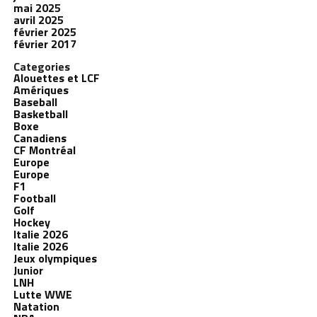
mai 2025
avril 2025
février 2025
février 2017
Categories
Alouettes et LCF
Amériques
Baseball
Basketball
Boxe
Canadiens
CF Montréal
Europe
Europe
F1
Football
Golf
Hockey
Italie 2026
Italie 2026
Jeux olympiques
Junior
LNH
Lutte WWE
Natation