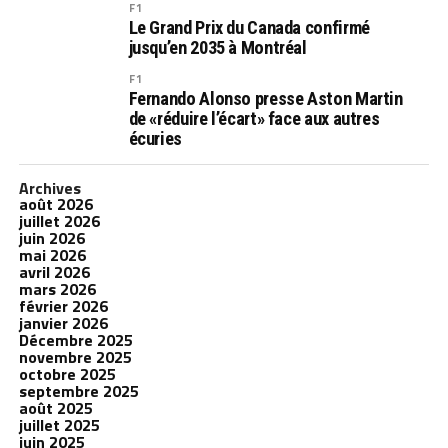
F1
Le Grand Prix du Canada confirmé
jusqu’en 2035 à Montréal
F1
Fernando Alonso presse Aston Martin
de «réduire l’écart» face aux autres
écuries
Archives
août 2026
juillet 2026
juin 2026
mai 2026
avril 2026
mars 2026
février 2026
janvier 2026
Décembre 2025
novembre 2025
octobre 2025
septembre 2025
août 2025
juillet 2025
juin 2025