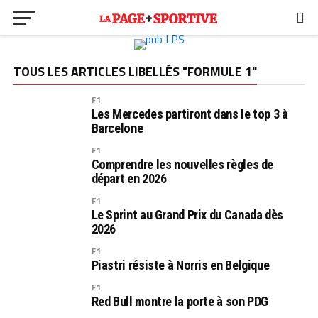
TOUS LES ARTICLES LIBELLÉS "FORMULE 1"
F1
Les Mercedes partiront dans le top 3 à
Barcelone
F1
Comprendre les nouvelles règles de
départ en 2026
F1
Le Sprint au Grand Prix du Canada dès
2026
F1
Piastri résiste à Norris en Belgique
F1
Red Bull montre la porte à son PDG