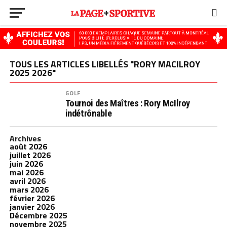
TOUS LES ARTICLES LIBELLÉS "RORY MACILROY
2025 2026"
GOLF
Tournoi des Maîtres : Rory McIlroy
indétrônable
Archives
août 2026
juillet 2026
juin 2026
mai 2026
avril 2026
mars 2026
février 2026
janvier 2026
Décembre 2025
novembre 2025