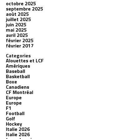
octobre 2025
septembre 2025
août 2025
juillet 2025
juin 2025
mai 2025
avril 2025
février 2025
février 2017
Categories
Alouettes et LCF
Amériques
Baseball
Basketball
Boxe
Canadiens
CF Montréal
Europe
Europe
F1
Football
Golf
Hockey
Italie 2026
Italie 2026