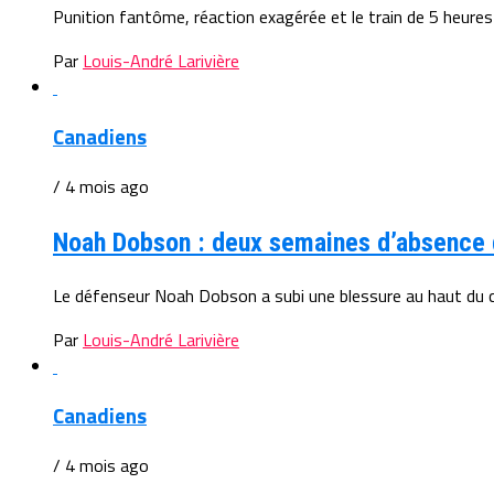
Punition fantôme, réaction exagérée et le train de 5 heures
Par
Louis-André Larivière
Canadiens
/ 4 mois ago
Noah Dobson : deux semaines d’absence q
Le défenseur Noah Dobson a subi une blessure au haut du 
Par
Louis-André Larivière
Canadiens
/ 4 mois ago