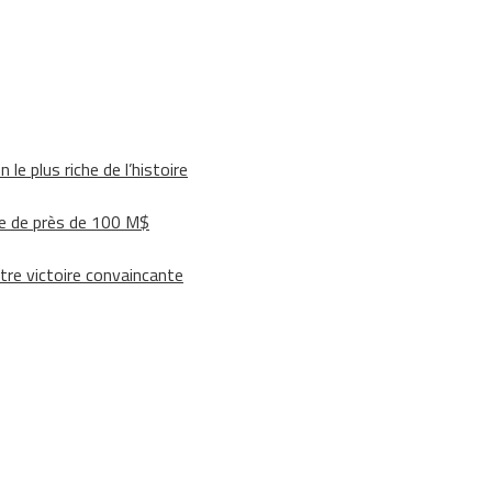
le plus riche de l’histoire
e de près de 100 M$
tre victoire convaincante