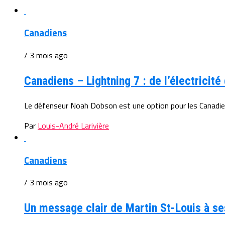
Canadiens
/ 3 mois ago
Canadiens – Lightning 7 : de l’électricité 
Le défenseur Noah Dobson est une option pour les Canadie
Par
Louis-André Larivière
Canadiens
/ 3 mois ago
Un message clair de Martin St-Louis à se