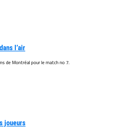
dans l’air
ns de Montréal pour le match no 7.
s joueurs