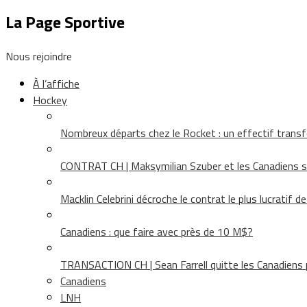
La Page Sportive
Nous rejoindre
À l’affiche
Hockey
Nombreux départs chez le Rocket : un effectif tra
CONTRAT CH | Maksymilian Szuber et les Canadiens 
Macklin Celebrini décroche le contrat le plus lucratif d
Canadiens : que faire avec près de 10 M$?
TRANSACTION CH | Sean Farrell quitte les Canadiens p
Canadiens
LNH