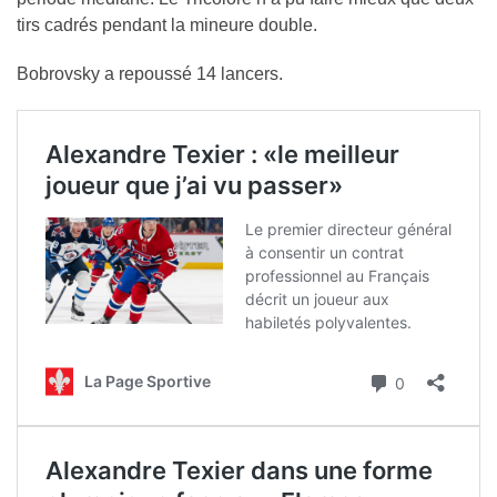
tirs cadrés pendant la mineure double.
Bobrovsky a repoussé 14 lancers.