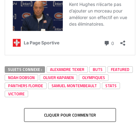
SUJETS CONNEXE :
ALEXANDRE TEXIER
BUTS
FEATURED
NOAH DOBSON
OLIVER KAPANEN
OLYMPIQUES
PANTHERS FLORIDE
SAMUEL MONTEMBEAULT
STATS
VICTOIRE
CLIQUER POUR COMMENTER