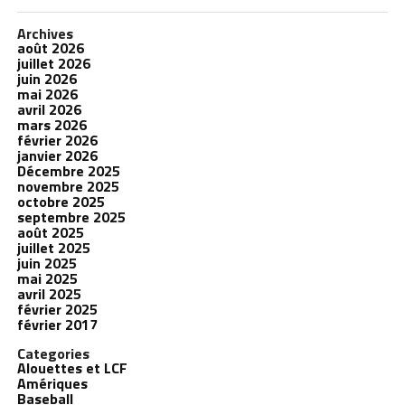
Archives
août 2026
juillet 2026
juin 2026
mai 2026
avril 2026
mars 2026
février 2026
janvier 2026
Décembre 2025
novembre 2025
octobre 2025
septembre 2025
août 2025
juillet 2025
juin 2025
mai 2025
avril 2025
février 2025
février 2017
Categories
Alouettes et LCF
Amériques
Baseball