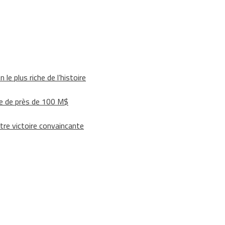
le plus riche de l’histoire
e de près de 100 M$
tre victoire convaincante