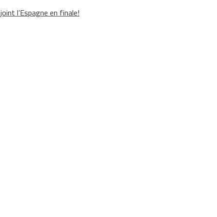
oint l’Espagne en finale!