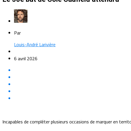
Par
Louis-André Larivière
6 avril 2026
Incapables de compléter plusieurs occasions de marquer en territo