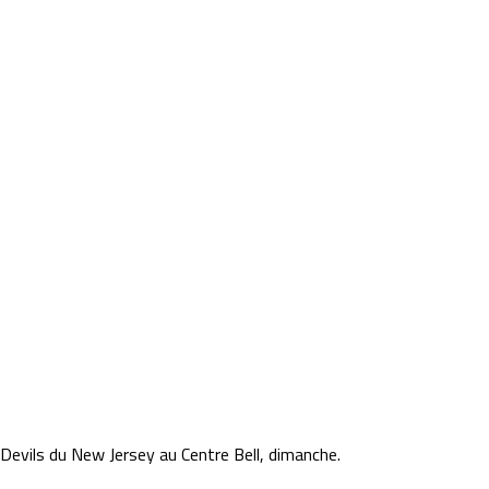
 Devils du New Jersey au Centre Bell, dimanche.