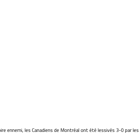
ire ennemi, les Canadiens de Montréal ont été lessivés 3-0 par les