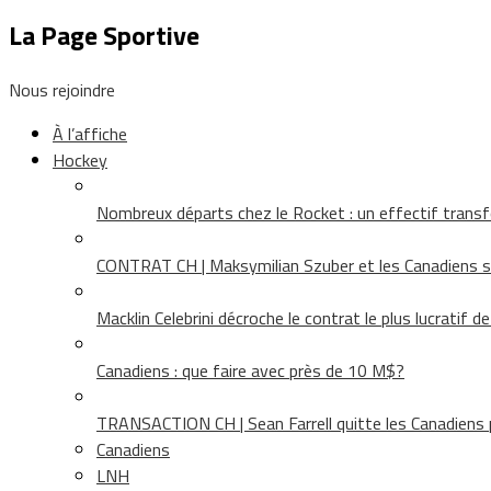
La Page Sportive
Nous rejoindre
À l’affiche
Hockey
Nombreux départs chez le Rocket : un effectif tra
CONTRAT CH | Maksymilian Szuber et les Canadiens 
Macklin Celebrini décroche le contrat le plus lucratif d
Canadiens : que faire avec près de 10 M$?
TRANSACTION CH | Sean Farrell quitte les Canadiens p
Canadiens
LNH