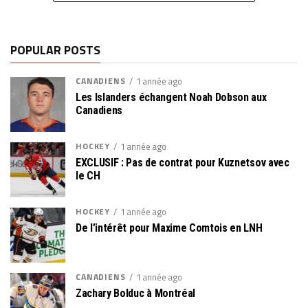
POPULAR POSTS
CANADIENS
1 année ago
Les Islanders échangent Noah Dobson aux
Canadiens
HOCKEY
1 année ago
EXCLUSIF : Pas de contrat pour Kuznetsov avec
le CH
HOCKEY
1 année ago
De l’intérêt pour Maxime Comtois en LNH
CANADIENS
1 année ago
Zachary Bolduc à Montréal