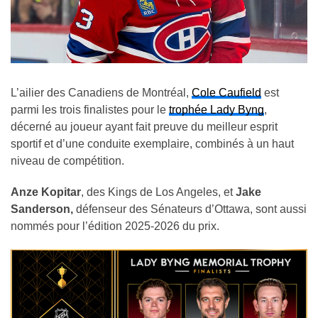
L’ailier des Canadiens de Montréal,
Cole Caufield
est
parmi les trois finalistes pour le
trophée Lady Byng
,
décerné au joueur ayant fait preuve du meilleur esprit
sportif et d’une conduite exemplaire, combinés à un haut
niveau de compétition.
Anze Kopitar
, des Kings de Los Angeles, et
Jake
Sanderson,
défenseur des Sénateurs d’Ottawa, sont aussi
nommés pour l’édition 2025-2026 du prix.