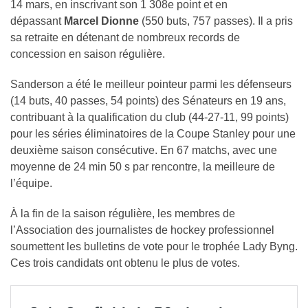
14 mars, en inscrivant son 1 308e point et en
dépassant
Marcel Dionne
(550 buts, 757 passes). Il a pris
sa retraite en détenant de nombreux records de
concession en saison régulière.
Sanderson a été le meilleur pointeur parmi les défenseurs
(14 buts, 40 passes, 54 points) des Sénateurs en 19 ans,
contribuant à la qualification du club (44-27-11, 99 points)
pour les séries éliminatoires de la Coupe Stanley pour une
deuxième saison consécutive. En 67 matchs, avec une
moyenne de 24 min 50 s par rencontre, la meilleure de
l’équipe.
À la fin de la saison régulière, les membres de
l’Association des journalistes de hockey professionnel
soumettent les bulletins de vote pour le trophée Lady Byng.
Ces trois candidats ont obtenu le plus de votes.