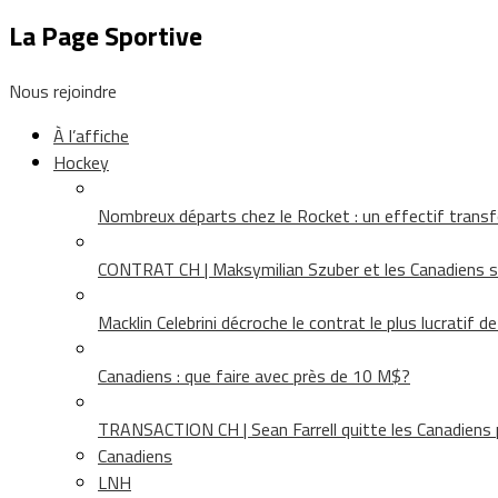
La Page Sportive
Nous rejoindre
À l’affiche
Hockey
Nombreux départs chez le Rocket : un effectif tra
CONTRAT CH | Maksymilian Szuber et les Canadiens 
Macklin Celebrini décroche le contrat le plus lucratif d
Canadiens : que faire avec près de 10 M$?
TRANSACTION CH | Sean Farrell quitte les Canadiens p
Canadiens
LNH