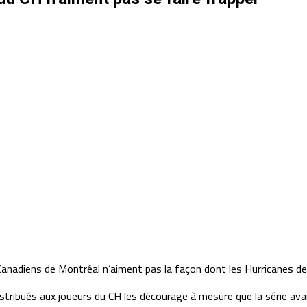
 Canadiens de Montréal n’aiment pas la façon dont les Hurricanes de
 distribués aux joueurs du CH les décourage à mesure que la série av