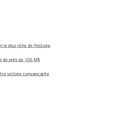
le plus riche de l’histoire
e de près de 100 M$
tre victoire convaincante