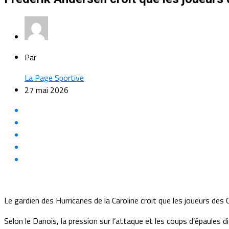
Par
La Page Sportive
27 mai 2026
Le gardien des Hurricanes de la Caroline croit que les joueurs des
Selon le Danois, la pression sur l’attaque et les coups d’épaules