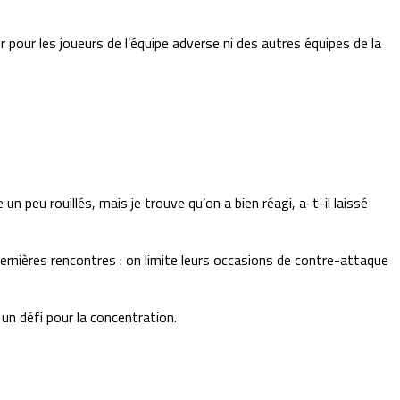
r pour les joueurs de l’équipe adverse ni des autres équipes de la
 peu rouillés, mais je trouve qu’on a bien réagi, a-t-il laissé
dernières rencontres : on limite leurs occasions de contre-attaque
un défi pour la concentration.