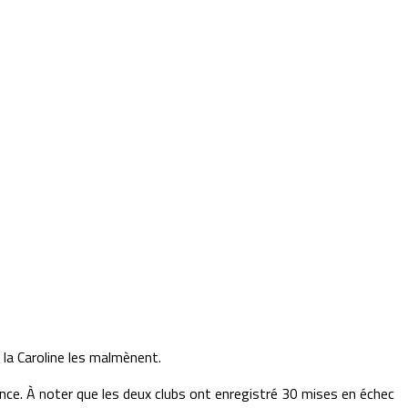
 la Caroline les malmènent.
ance. À noter que les deux clubs ont enregistré 30 mises en échec