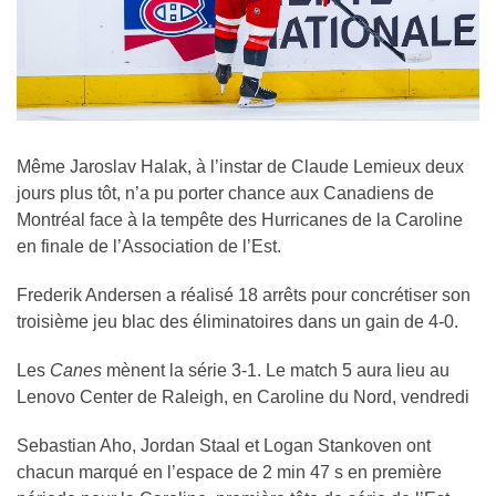
Même Jaroslav Halak, à l’instar de Claude Lemieux deux
jours plus tôt, n’a pu porter chance aux Canadiens de
Montréal face à la tempête des Hurricanes de la Caroline
en finale de l’Association de l’Est.
Frederik Andersen a réalisé 18 arrêts pour concrétiser son
troisième jeu blac des éliminatoires dans un gain de 4-0.
Les
Canes
mènent la série 3-1. Le match 5 aura lieu au
Lenovo Center de Raleigh, en Caroline du Nord, vendredi
Sebastian Aho, Jordan Staal et Logan Stankoven ont
chacun marqué en l’espace de 2 min 47 s en première