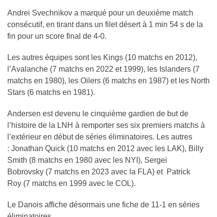
Andrei Svechnikov a marqué pour un deuxième match
consécutif, en tirant dans un filet désert à 1 min 54 s de la
fin pour un score final de 4-0.
Les autres équipes sont les Kings (10 matchs en 2012),
l’Avalanche (7 matchs en 2022 et 1999), les Islanders (7
matchs en 1980), les Oilers (6 matchs en 1987) et les North
Stars (6 matchs en 1981).
Andersen est devenu le cinquième gardien de but de
l’histoire de la LNH à remporter ses six premiers matchs à
l’extérieur en début de séries éliminatoires. Les autres
: Jonathan Quick (10 matchs en 2012 avec les LAK), Billy
Smith (8 matchs en 1980 avec les NYI), Sergei
Bobrovsky (7 matchs en 2023 avec la FLA) et Patrick
Roy (7 matchs en 1999 avec le COL).
Le Danois affiche désormais une fiche de 11-1 en séries
éliminatoires.