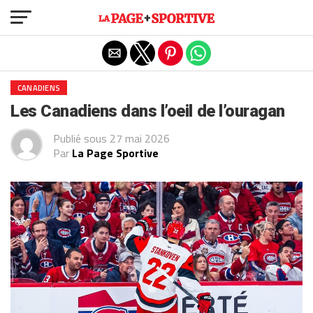
Exit mobile version
CANADIENS
Les Canadiens dans l’oeil de l’ouragan
Publié sous
27 mai 2026
Par
La Page Sportive