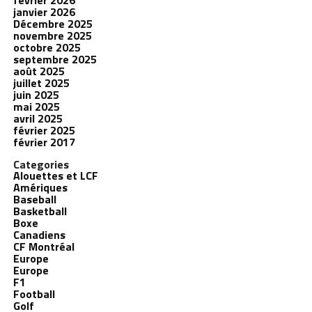
février 2026
janvier 2026
Décembre 2025
novembre 2025
octobre 2025
septembre 2025
août 2025
juillet 2025
juin 2025
mai 2025
avril 2025
février 2025
février 2017
Categories
Alouettes et LCF
Amériques
Baseball
Basketball
Boxe
Canadiens
CF Montréal
Europe
Europe
F1
Football
Golf