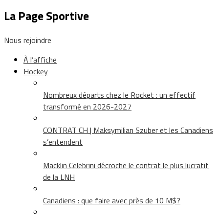
La Page Sportive
Nous rejoindre
À l’affiche
Hockey
Nombreux départs chez le Rocket : un effectif
transformé en 2026-2027
CONTRAT CH | Maksymilian Szuber et les Canadiens
s’entendent
Macklin Celebrini décroche le contrat le plus lucratif
de la LNH
Canadiens : que faire avec près de 10 M$?