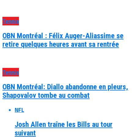
Tennis
OBN Montréal : Félix Auger-Aliassime se
retire quelques heures avant sa rentrée
Tennis
OBN Montréal: Diallo abandonne en pleurs,
Shapovalov tombe au combat
NFL
Josh Allen traîne les Bills au tour
suivant