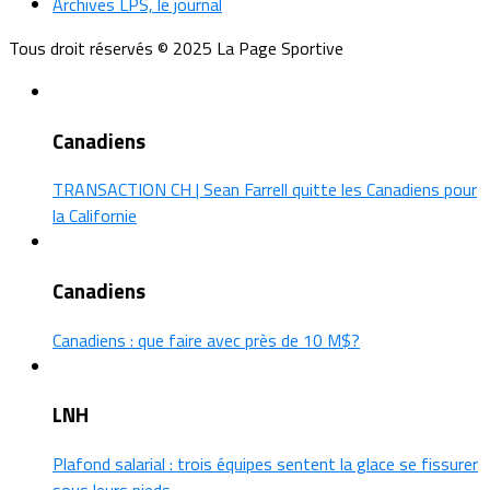
Archives LPS, le journal
Tous droit réservés © 2025 La Page Sportive
Canadiens
TRANSACTION CH | Sean Farrell quitte les Canadiens pour
la Californie
Canadiens
Canadiens : que faire avec près de 10 M$?
LNH
Plafond salarial : trois équipes sentent la glace se fissurer