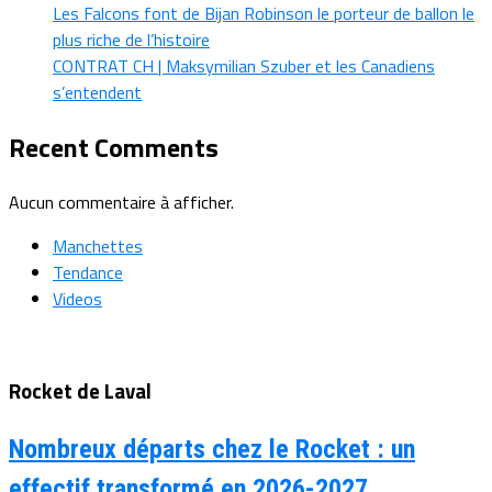
Les Falcons font de Bijan Robinson le porteur de ballon le
plus riche de l’histoire
CONTRAT CH | Maksymilian Szuber et les Canadiens
s’entendent
Recent Comments
Aucun commentaire à afficher.
Manchettes
Tendance
Videos
Rocket de Laval
Nombreux départs chez le Rocket : un
effectif transformé en 2026-2027