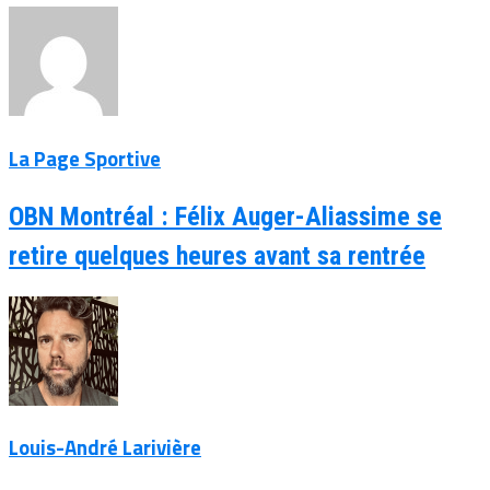
La Page Sportive
OBN Montréal : Félix Auger-Aliassime se
retire quelques heures avant sa rentrée
Louis-André Larivière