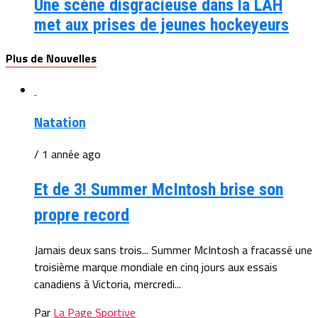
Une scène disgracieuse dans la LAH
met aux prises de jeunes hockeyeurs
Plus de Nouvelles
Natation
/ 1 année ago
Et de 3! Summer McIntosh brise son
propre record
Jamais deux sans trois... Summer McIntosh a fracassé une
troisième marque mondiale en cinq jours aux essais
canadiens à Victoria, mercredi...
Par
La Page Sportive