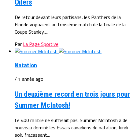
Oilers
De retour devant leurs partisans, les Panthers de la
Floride voguaient au troisième match de la finale de la
Coupe Stanley,...
Par
La Page Sportive
Natation
/ 1 année ago
Un deuxième record en trois jours pour
Summer McIntosh!
Le 400 m libre ne suffisait pas. Summer McIntosh a de
nouveau dominé les Essais canadiens de natation, lundi
soir, fracassant...