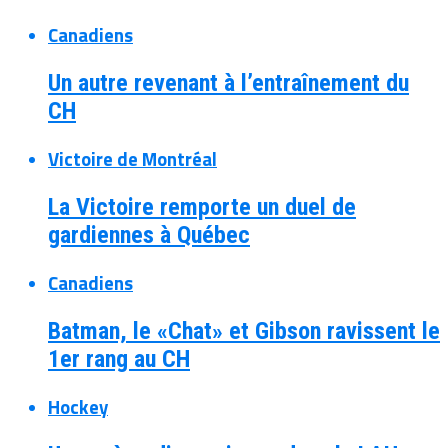
Canadiens
Un autre revenant à l’entraînement du
CH
Victoire de Montréal
La Victoire remporte un duel de
gardiennes à Québec
Canadiens
Batman, le «Chat» et Gibson ravissent le
1er rang au CH
Hockey