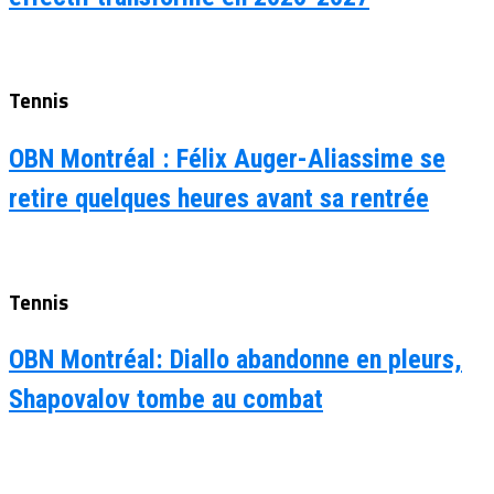
Tennis
OBN Montréal : Félix Auger-Aliassime se
retire quelques heures avant sa rentrée
Tennis
OBN Montréal: Diallo abandonne en pleurs,
Shapovalov tombe au combat