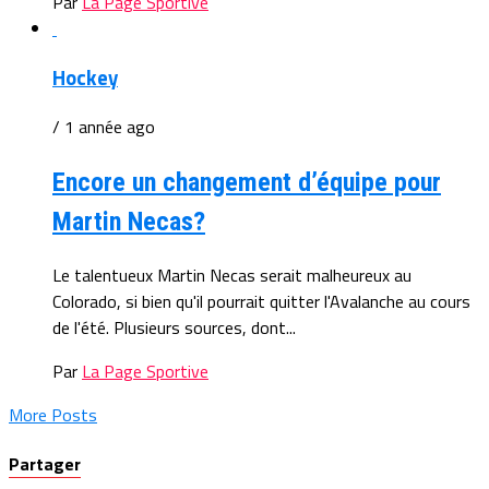
Par
La Page Sportive
Hockey
/ 1 année ago
Encore un changement d’équipe pour
Martin Necas?
Le talentueux Martin Necas serait malheureux au
Colorado, si bien qu'il pourrait quitter l'Avalanche au cours
de l'été. Plusieurs sources, dont...
Par
La Page Sportive
More Posts
Partager