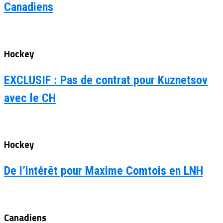
Canadiens
Hockey
EXCLUSIF : Pas de contrat pour Kuznetsov
avec le CH
Hockey
De l’intérêt pour Maxime Comtois en LNH
Canadiens