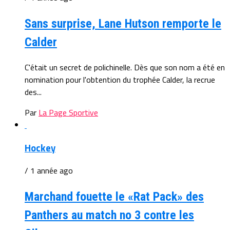
Sans surprise, Lane Hutson remporte le
Calder
C'était un secret de polichinelle. Dès que son nom a été en
nomination pour l'obtention du trophée Calder, la recrue
des...
Par
La Page Sportive
Hockey
/ 1 année ago
Marchand fouette le «Rat Pack» des
Panthers au match no 3 contre les