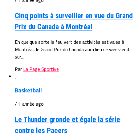
/ 1 année ago
Cinq points à surveiller en vue du Grand
Prix du Canada à Montréal
En quelque sorte le feu vert des activités estivales à
Montréal, le Grand Prix du Canada aura lieu ce week-end
sur...
Par
La Page Sportive
Basketball
/ 1 année ago
Le Thunder gronde et égale la série
contre les Pacers