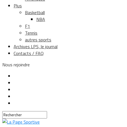
Plus
Basketball
NBA
F1
Tennis
autres sports
Archives LPS, le journal
Contacts / FAQ
Nous rejoindre