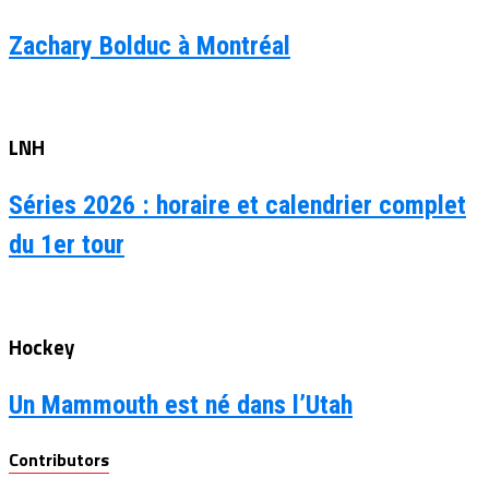
Zachary Bolduc à Montréal
LNH
Séries 2026 : horaire et calendrier complet
du 1er tour
Hockey
Un Mammouth est né dans l’Utah
Contributors