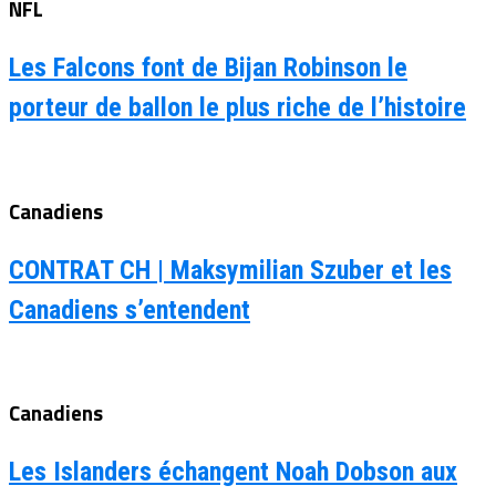
NFL
Les Falcons font de Bijan Robinson le
porteur de ballon le plus riche de l’histoire
Canadiens
CONTRAT CH | Maksymilian Szuber et les
Canadiens s’entendent
Canadiens
Les Islanders échangent Noah Dobson aux