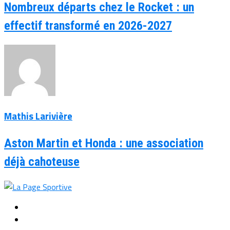
Nombreux départs chez le Rocket : un
effectif transformé en 2026-2027
Mathis Larivière
Aston Martin et Honda : une association
déjà cahoteuse