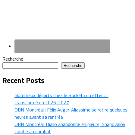
Recherche
Recherche
Recent Posts
Nombreux départs chez le Rocket : un effectif
transformé en 2026-2027
OBN Montréal : Félix Auger-Aliassime se retire quelques
heures avant sa rentrée
OBN Montréal: Diallo abandonne en pleurs, Shapovalov
tombe au combat