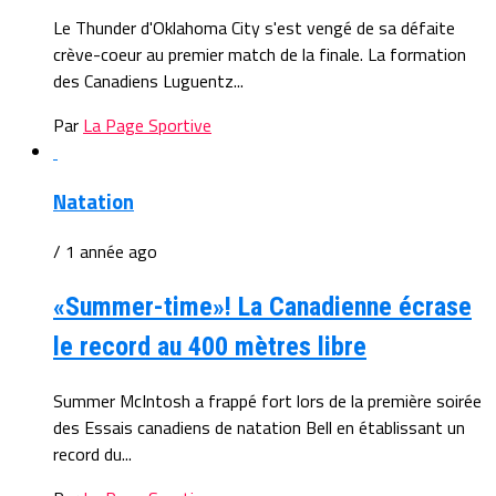
Le Thunder d'Oklahoma City s'est vengé de sa défaite
crève-coeur au premier match de la finale. La formation
des Canadiens Luguentz...
Par
La Page Sportive
Natation
/ 1 année ago
«Summer-time»! La Canadienne écrase
le record au 400 mètres libre
Summer McIntosh a frappé fort lors de la première soirée
des Essais canadiens de natation Bell en établissant un
record du...