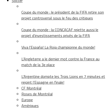
Soccer
Coupe du monde : le président de la FIFA retire son
projet controversé sous le feu des critiques
Coupe du monde : la CONCACAF rejette aussi le
projet d’investissements privés de la FIFA
Viva l’España! La Roja championne du monde!
L’Angleterre a le dernier mot contre la France au
match de la 3e place
L’Argentine dompte les Trois Lions en 7 minutes et
rejoint l’Espagne en finale!
CF Montréal
Roses de Montréal
Europe
Amériques