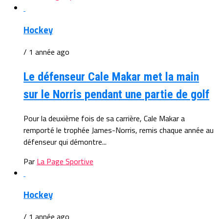
Hockey
/ 1 année ago
Le défenseur Cale Makar met la main
sur le Norris pendant une partie de golf
Pour la deuxième fois de sa carrière, Cale Makar a
remporté le trophée James-Norris, remis chaque année au
défenseur qui démontre...
Par
La Page Sportive
Hockey
/ 1 année ago