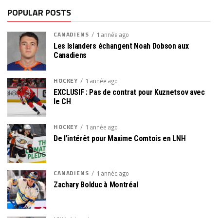
POPULAR POSTS
CANADIENS
1 année ago
Les Islanders échangent Noah Dobson aux
Canadiens
HOCKEY
1 année ago
EXCLUSIF : Pas de contrat pour Kuznetsov avec
le CH
HOCKEY
1 année ago
De l’intérêt pour Maxime Comtois en LNH
CANADIENS
1 année ago
Zachary Bolduc à Montréal