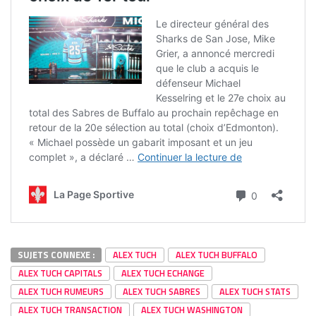
SUJETS CONNEXE :
ALEX TUCH
ALEX TUCH BUFFALO
ALEX TUCH CAPITALS
ALEX TUCH ECHANGE
ALEX TUCH RUMEURS
ALEX TUCH SABRES
ALEX TUCH STATS
ALEX TUCH TRANSACTION
ALEX TUCH WASHINGTON