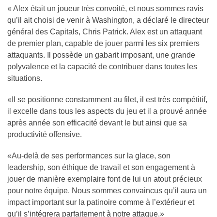
« Alex était un joueur très convoité, et nous sommes ravis
qu’il ait choisi de venir à Washington, a déclaré le directeur
général des Capitals, Chris Patrick. Alex est un attaquant
de premier plan, capable de jouer parmi les six premiers
attaquants. Il possède un gabarit imposant, une grande
polyvalence et la capacité de contribuer dans toutes les
situations.
«Il se positionne constamment au filet, il est très compétitif,
il excelle dans tous les aspects du jeu et il a prouvé année
après année son efficacité devant le but ainsi que sa
productivité offensive.
«Au-delà de ses performances sur la glace, son
leadership, son éthique de travail et son engagement à
jouer de manière exemplaire font de lui un atout précieux
pour notre équipe. Nous sommes convaincus qu’il aura un
impact important sur la patinoire comme à l’extérieur et
qu’il s’intégrera parfaitement à notre attaque.»