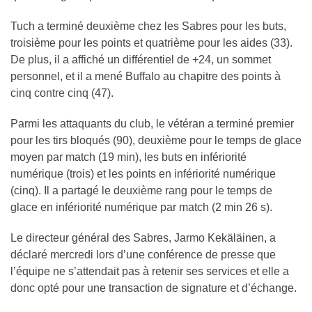
Tuch a terminé deuxième chez les Sabres pour les buts,
troisième pour les points et quatrième pour les aides (33).
De plus, il a affiché un différentiel de +24, un sommet
personnel, et il a mené Buffalo au chapitre des points à
cinq contre cinq (47).
Parmi les attaquants du club, le vétéran a terminé premier
pour les tirs bloqués (90), deuxième pour le temps de glace
moyen par match (19 min), les buts en infériorité
numérique (trois) et les points en infériorité numérique
(cinq). Il a partagé le deuxième rang pour le temps de
glace en infériorité numérique par match (2 min 26 s).
Le directeur général des Sabres, Jarmo Kekäläinen, a
déclaré mercredi lors d’une conférence de presse que
l’équipe ne s’attendait pas à retenir ses services et elle a
donc opté pour une transaction de signature et d’échange.