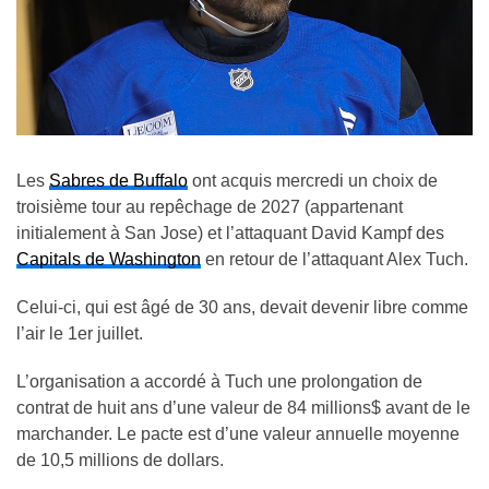
Les
Sabres de Buffalo
ont acquis mercredi un choix de
troisième tour au repêchage de 2027 (appartenant
initialement à San Jose) et l’attaquant David Kampf des
Capitals de Washington
en retour de l’attaquant Alex Tuch.
Celui-ci, qui est âgé de 30 ans, devait devenir libre comme
l’air le 1er juillet.
L’organisation a accordé à Tuch une prolongation de
contrat de huit ans d’une valeur de 84 millions$ avant de le
marchander. Le pacte est d’une valeur annuelle moyenne
de 10,5 millions de dollars.