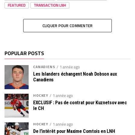
FEATURED
TRANSACTION LNH
CLIQUER POUR COMMENTER
POPULAR POSTS
CANADIENS
1 année ago
Les Islanders échangent Noah Dobson aux
Canadiens
HOCKEY
1 année ago
EXCLUSIF : Pas de contrat pour Kuznetsov avec
le CH
HOCKEY
1 année ago
De l’intérêt pour Maxime Comtois en LNH