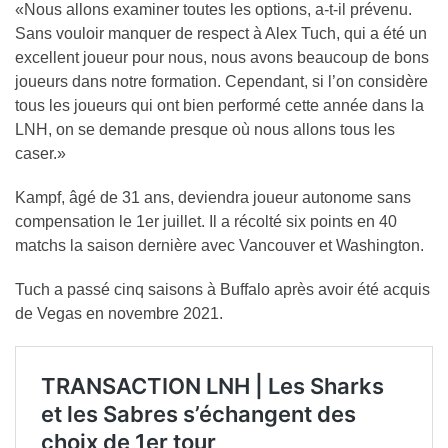
«Nous allons examiner toutes les options, a-t-il prévenu.
Sans vouloir manquer de respect à Alex Tuch, qui a été un
excellent joueur pour nous, nous avons beaucoup de bons
joueurs dans notre formation. Cependant, si l’on considère
tous les joueurs qui ont bien performé cette année dans la
LNH, on se demande presque où nous allons tous les
caser.»
Kampf, âgé de 31 ans, deviendra joueur autonome sans
compensation le 1er juillet. Il a récolté six points en 40
matchs la saison dernière avec Vancouver et Washington.
Tuch a passé cinq saisons à Buffalo après avoir été acquis
de Vegas en novembre 2021.