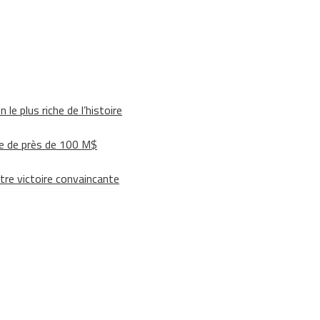
le plus riche de l’histoire
e de près de 100 M$
tre victoire convaincante