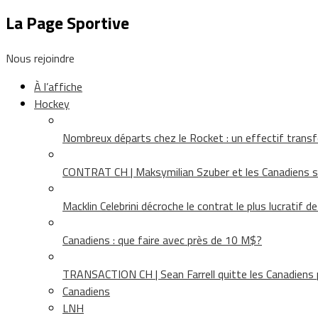
La Page Sportive
Nous rejoindre
À l’affiche
Hockey
Nombreux départs chez le Rocket : un effectif tra
CONTRAT CH | Maksymilian Szuber et les Canadiens 
Macklin Celebrini décroche le contrat le plus lucratif d
Canadiens : que faire avec près de 10 M$?
TRANSACTION CH | Sean Farrell quitte les Canadiens p
Canadiens
LNH