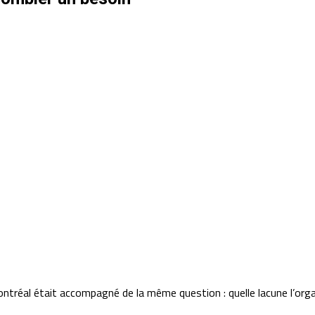
tréal était accompagné de la même question : quelle lacune l’orga