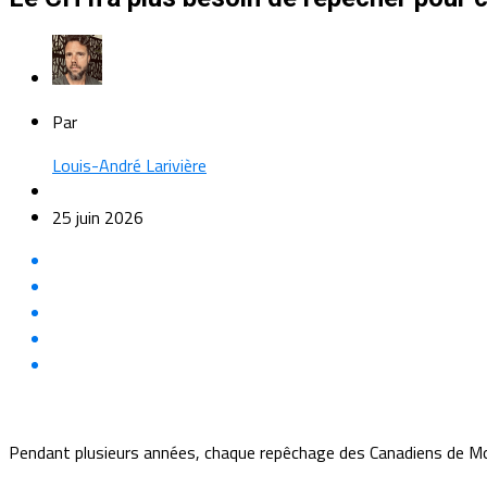
Par
Louis-André Larivière
25 juin 2026
Pendant plusieurs années, chaque repêchage des Canadiens de Mon