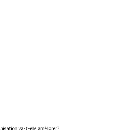
nisation va-t-elle améliorer?