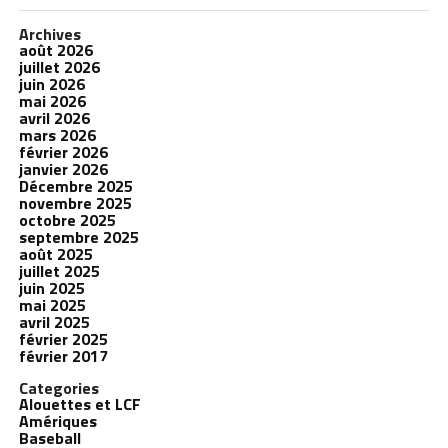
Archives
août 2026
juillet 2026
juin 2026
mai 2026
avril 2026
mars 2026
février 2026
janvier 2026
Décembre 2025
novembre 2025
octobre 2025
septembre 2025
août 2025
juillet 2025
juin 2025
mai 2025
avril 2025
février 2025
février 2017
Categories
Alouettes et LCF
Amériques
Baseball