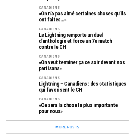
CANADIENS
«On n’a pas aimé certaines choses qu’ils
ont faites…»
CANADIENS
Le Lightning remporte un duel
d’anthologie et force un 7e match
contre le CH
CANADIENS
«On veut terminer ça ce soir devant nos
partisans»
CANADIENS
Lightning – Canadiens : des statistiques
qui favorisent le CH
CANADIENS
«Ce sera la chose la plus importante
pour nous»
MORE POSTS