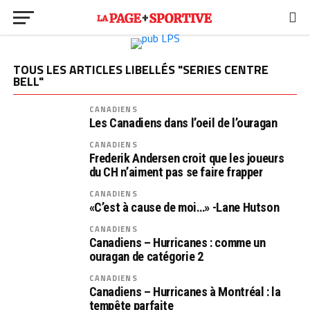
TOUS LES ARTICLES LIBELLÉS "SERIES CENTRE
BELL"
CANADIENS
Les Canadiens dans l’oeil de l’ouragan
CANADIENS
Frederik Andersen croit que les joueurs
du CH n’aiment pas se faire frapper
CANADIENS
«C’est à cause de moi…» -Lane Hutson
CANADIENS
Canadiens – Hurricanes : comme un
ouragan de catégorie 2
CANADIENS
Canadiens – Hurricanes à Montréal : la
tempête parfaite