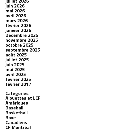
juillet 2026
juin 2026
mai 2026
avril 2026
mars 2026
février 2026
janvier 2026
Décembre 2025
novembre 2025
octobre 2025
septembre 2025
août 2025
juillet 2025
juin 2025
mai 2025
avril 2025
février 2025
février 2017
Categories
Alouettes et LCF
Amériques
Baseball
Basketball
Boxe
Canadiens
CF Montréal