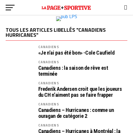
TOUS LES ARTICLES LIBELLÉS "CANADIENS
HURRICANES"
CANADIENS
«Je n’ai pas été bon» -Cole Caufield
CANADIENS
Canadiens : la saison de rêve est
terminée
CANADIENS
Frederik Andersen croit que les joueurs
du CH n’aiment pas se faire frapper
CANADIENS
Canadiens – Hurricanes : comme un
ouragan de catégorie 2
CANADIENS
Canadiens – Hurricanes à Montréal : la