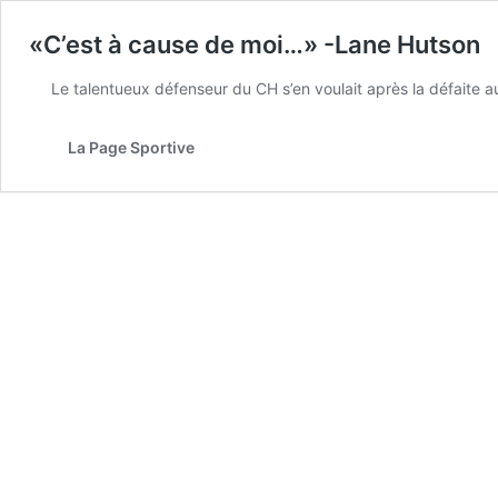
«C’est à cause de moi…» -Lane Hutson
Le talentueux défenseur du CH s’en voulait après la défaite au 
La Page Sportive