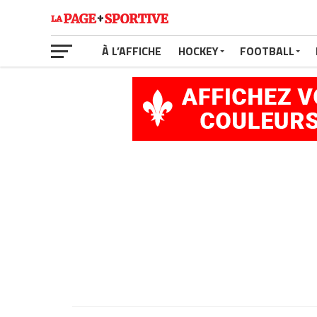
À L’AFFICHE
HOCKEY
FOOTBALL