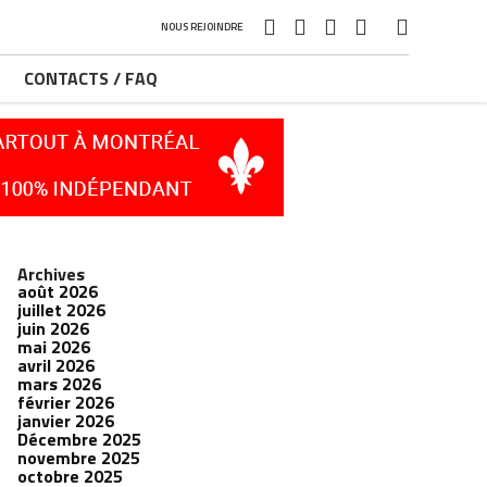
NOUS REJOINDRE
CONTACTS / FAQ
Archives
août 2026
juillet 2026
juin 2026
mai 2026
avril 2026
mars 2026
février 2026
janvier 2026
Décembre 2025
novembre 2025
octobre 2025