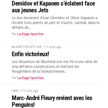
Demidov et Kapanen s’éclatent face
aux jeunes Jets
Le duo dominant d’Ivan Demidov et Oliver Kapanen a
récolté trois points de part et d’autre, samedi, dans la
défaite de...
Par
La Page Sportive
ALOUETTES ET LCF
/ 11 mois ago
Enfin victorieux!
Les Alouettes de Montréal ont mis fin à une série de
cinq défaites consécutives en battant les
Roughriders de la Saskatchewan...
Par
La Page Sportive
LNH
/ 11 mois ago
Marc-André Fleury revient avec les
Penguins!