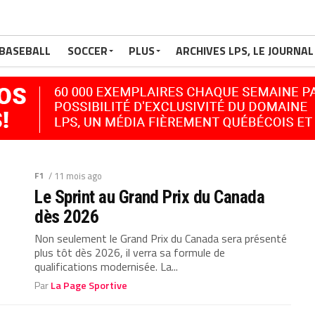
BASEBALL
SOCCER
PLUS
ARCHIVES LPS, LE JOURNAL
F1
/ 11 mois ago
Le Sprint au Grand Prix du Canada
dès 2026
Non seulement le Grand Prix du Canada sera présenté
plus tôt dès 2026, il verra sa formule de
qualifications modernisée. La...
Par
La Page Sportive