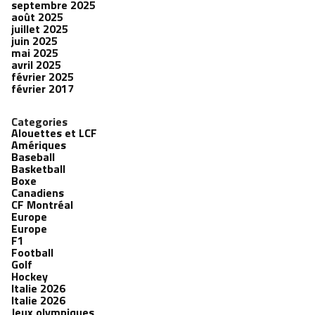
septembre 2025
août 2025
juillet 2025
juin 2025
mai 2025
avril 2025
février 2025
février 2017
Categories
Alouettes et LCF
Amériques
Baseball
Basketball
Boxe
Canadiens
CF Montréal
Europe
Europe
F1
Football
Golf
Hockey
Italie 2026
Italie 2026
Jeux olympiques